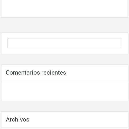
Comentarios recientes
Archivos