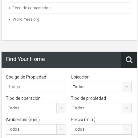
Feed de comentarios
WordPress.org
Find Your Home
Código de Propiedad
Ubicación
Todos
Tipo de operación
Tipo de propiedad
Todos
Todos
Ambientes (mín.)
Precio (mín.)
Todos
Todos