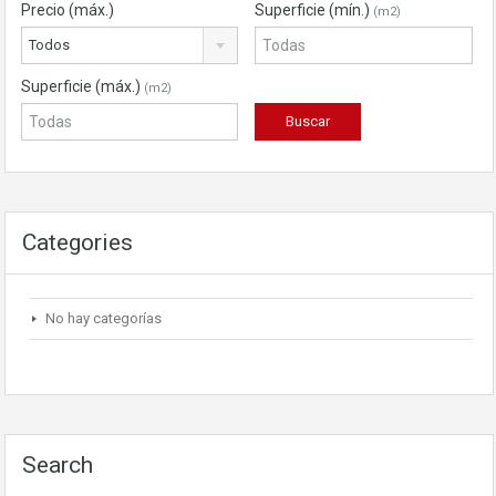
Precio (máx.)
Superficie (mín.)
(m2)
Todos
Superficie (máx.)
(m2)
Categories
No hay categorías
Search