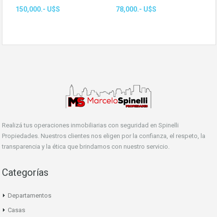
150,000.- U$S
78,000.- U$S
Realizá tus operaciones inmobiliarias con seguridad en Spinelli
Propiedades. Nuestros clientes nos eligen por la confianza, el respeto, la
transparencia y la ética que brindamos con nuestro servicio.
Categorías
Departamentos
Casas