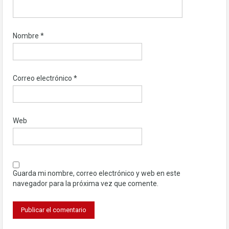
Nombre
*
Correo electrónico
*
Web
Guarda mi nombre, correo electrónico y web en este
navegador para la próxima vez que comente.