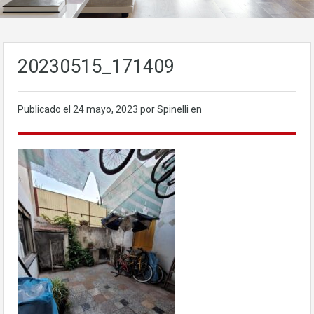
20230515_171409
Publicado el
24 mayo, 2023
por Spinelli en