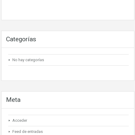
Categorías
No hay categorías
Meta
Acceder
Feed de entradas