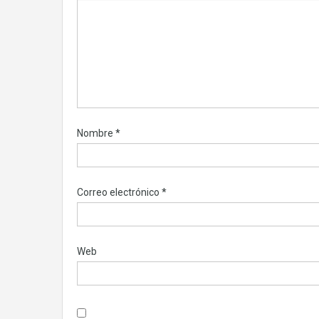
Nombre
*
Correo electrónico
*
Web