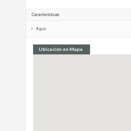
Características
Agua
Ubicación en Mapa