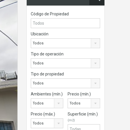
Código de Propiedad
Ubicación
Todos
Tipo de operación
Todos
Tipo de propiedad
Todos
Ambientes (mín.)
Precio (mín.)
Todos
Todos
Precio (máx.)
Superficie (mín.)
(m2)
Todos