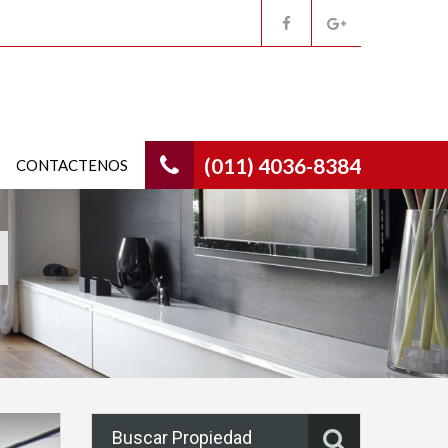
(011) 4036-8384
CONTACTENOS
Buscar Propiedad