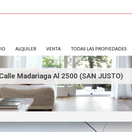
CIO
ALQUILER
VENTA
TODAS LAS PROPIEDADES
 Calle Madariaga Al 2500 (SAN JUSTO)