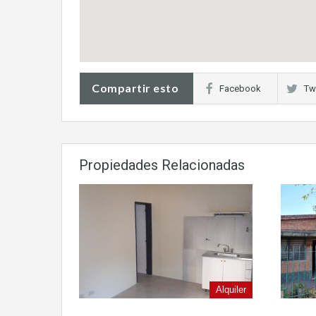
Compartir esto
Facebook
Twi
Propiedades Relacionadas
Alquiler