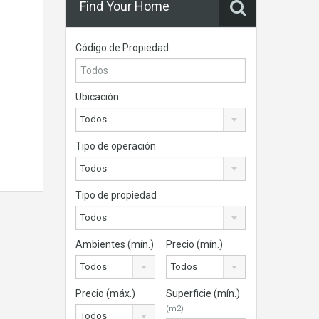
Find Your Home
Código de Propiedad
Ubicación
Todos
Tipo de operación
Todos
Tipo de propiedad
Todos
Ambientes (mín.)
Precio (mín.)
Todos
Todos
Precio (máx.)
Superficie (mín.)
(m2)
Todos