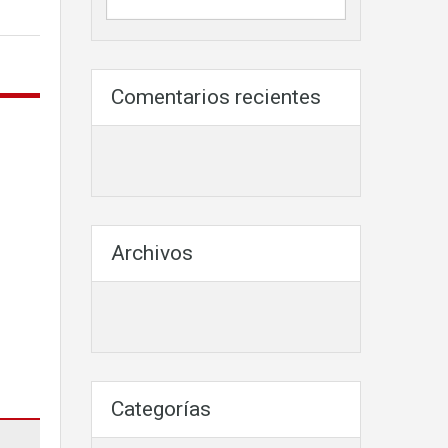
Comentarios recientes
Archivos
Categorías