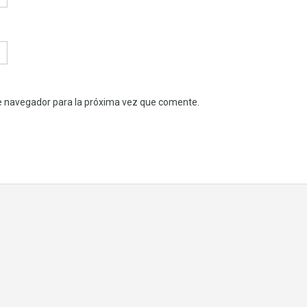
e navegador para la próxima vez que comente.