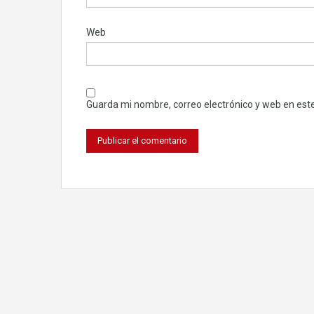
Web
Guarda mi nombre, correo electrónico y web en est