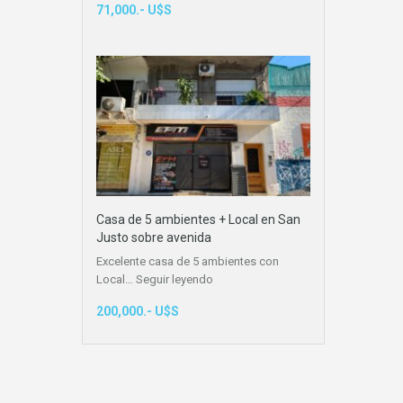
71,000.- U$S
Casa de 5 ambientes + Local en San
Justo sobre avenida
Excelente casa de 5 ambientes con
Local…
Seguir leyendo
200,000.- U$S