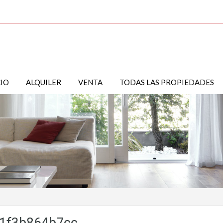
CIO
ALQUILER
VENTA
TODAS LAS PROPIEDADES