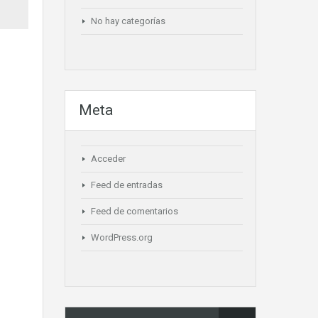
No hay categorías
Meta
Acceder
Feed de entradas
Feed de comentarios
WordPress.org