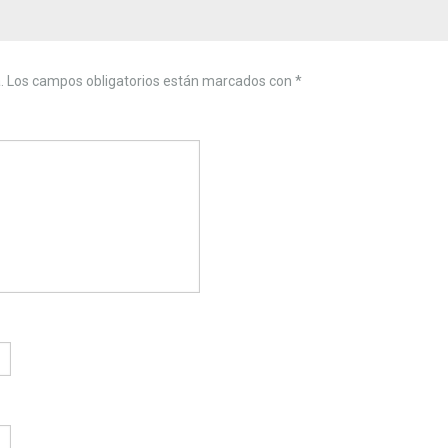
.
Los campos obligatorios están marcados con
*