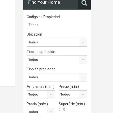
Find Your Home
Código de Propiedad
Ubicación
Todos
Tipo de operación
Todos
Tipo de propiedad
Todos
Ambientes (mín.)
Precio (mín.)
Todos
Todos
Precio (máx.)
Superficie (mín.)
(m2)
Todos