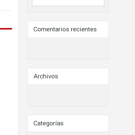
Comentarios recientes
Archivos
Categorías