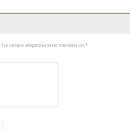
.
Los campos obligatorios están marcados con
*