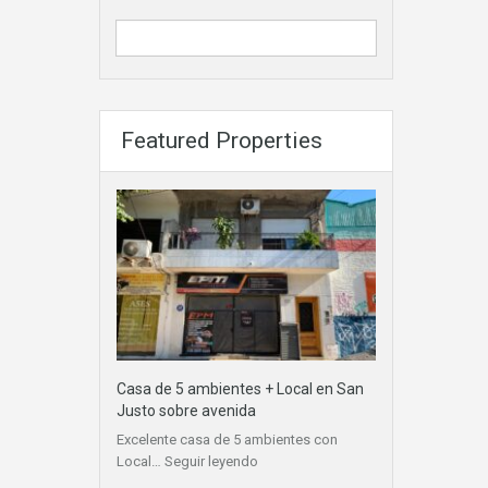
Featured Properties
Casa de 5 ambientes + Local en San
Justo sobre avenida
Excelente casa de 5 ambientes con
Local…
Seguir leyendo