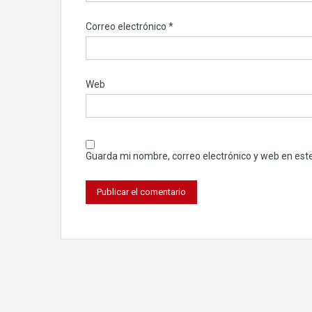
Correo electrónico
*
Web
Guarda mi nombre, correo electrónico y web en est