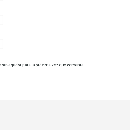
e navegador para la próxima vez que comente.