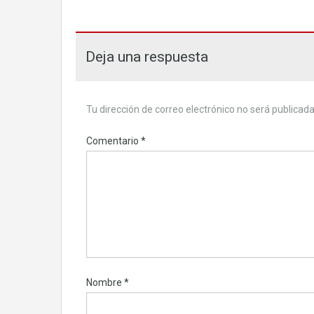
Deja una respuesta
Tu dirección de correo electrónico no será publicada
Comentario
*
Nombre
*