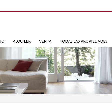
CIO
ALQUILER
VENTA
TODAS LAS PROPIEDADES