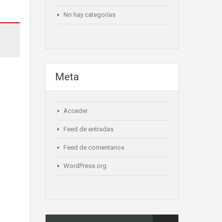
No hay categorías
Meta
Acceder
Feed de entradas
Feed de comentarios
WordPress.org