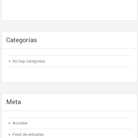
Categorías
No hay categorías
Meta
Acceder
Feed de entradas