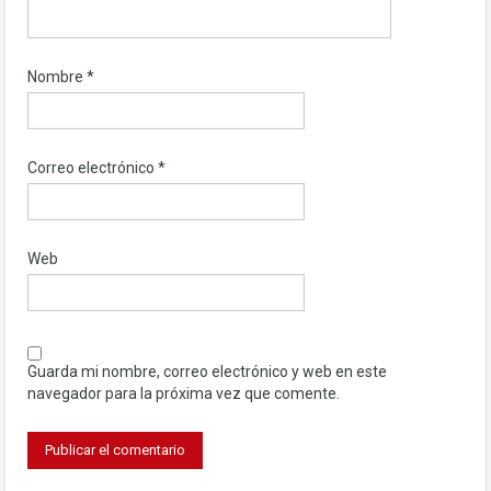
Nombre
*
Correo electrónico
*
Web
Guarda mi nombre, correo electrónico y web en este
navegador para la próxima vez que comente.