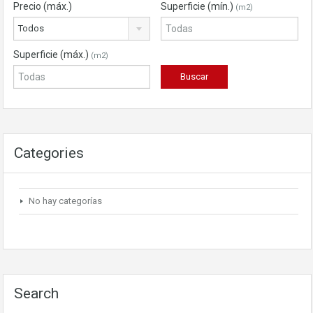
Precio (máx.)
Superficie (mín.)
(m2)
Todos
Superficie (máx.)
(m2)
Categories
No hay categorías
Search