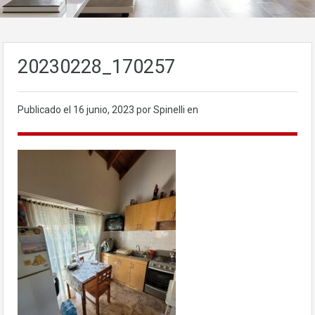
20230228_170257
Publicado el
16 junio, 2023
por Spinelli en