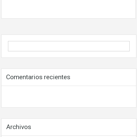
Comentarios recientes
Archivos