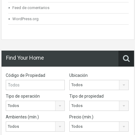
Feed de comentarios
WordPress.org
Find Your Home
Código de Propiedad
Ubicación
Todos
Tipo de operación
Tipo de propiedad
Todos
Todos
Ambientes (mín.)
Precio (mín.)
Todos
Todos