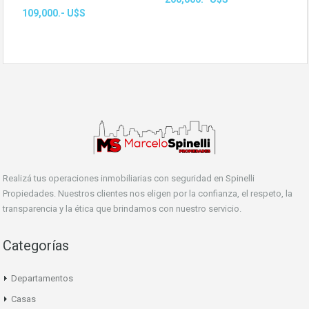
109,000.- U$S
Realizá tus operaciones inmobiliarias con seguridad en Spinelli
Propiedades. Nuestros clientes nos eligen por la confianza, el respeto, la
transparencia y la ética que brindamos con nuestro servicio.
Categorías
Departamentos
Casas