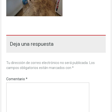
Deja una respuesta
Tu dirección de correo electrónico no será publicada.
Los
campos obligatorios están marcados con
*
Comentario
*