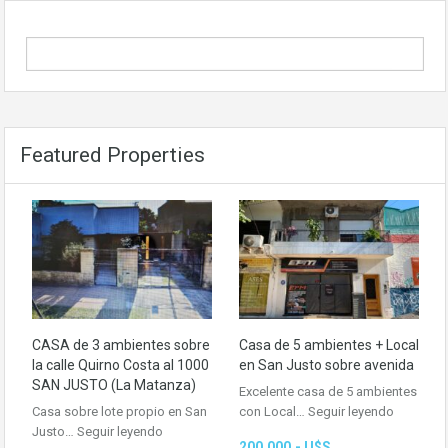
Featured Properties
CASA de 3 ambientes sobre
Casa de 5 ambientes + Local
la calle Quirno Costa al 1000
en San Justo sobre avenida
SAN JUSTO (La Matanza)
Excelente casa de 5 ambientes
Casa sobre lote propio en San
con Local…
Seguir leyendo
Justo…
Seguir leyendo
200,000.- U$S