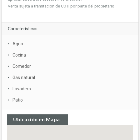
Venta sujeta a tramitacion de COTI por parte del propietario.
Características
Agua
Cocina
Comedor
Gas natural
Lavadero
Patio
Ubicación en Mapa