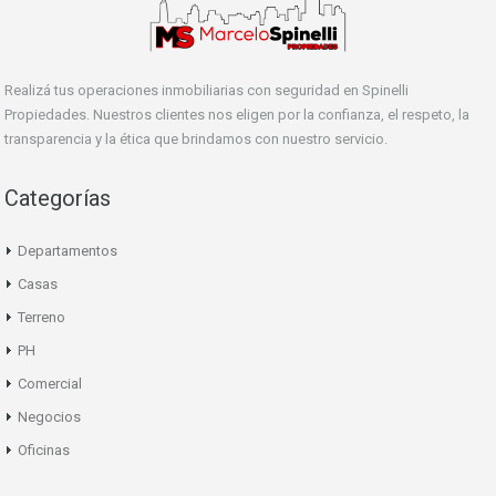
Realizá tus operaciones inmobiliarias con seguridad en Spinelli
Propiedades. Nuestros clientes nos eligen por la confianza, el respeto, la
transparencia y la ética que brindamos con nuestro servicio.
Categorías
Departamentos
Casas
Terreno
PH
Comercial
Negocios
Oficinas