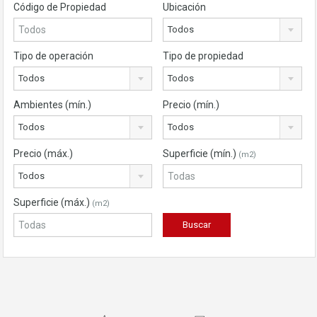
Código de Propiedad
Ubicación
Todos
Tipo de operación
Tipo de propiedad
Todos
Todos
Ambientes (mín.)
Precio (mín.)
Todos
Todos
Precio (máx.)
Superficie (mín.)
(m2)
Todos
Superficie (máx.)
(m2)