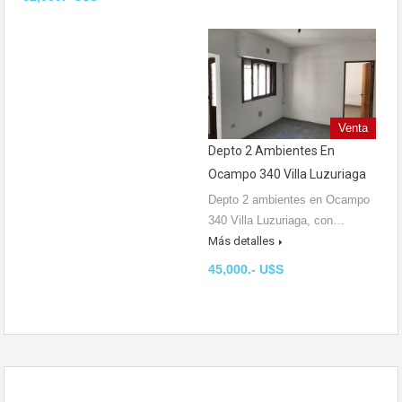
Venta
Depto 2 Ambientes En
Ocampo 340 Villa Luzuriaga
Depto 2 ambientes en Ocampo
340 Villa Luzuriaga, con…
Más detalles
45,000.- U$S