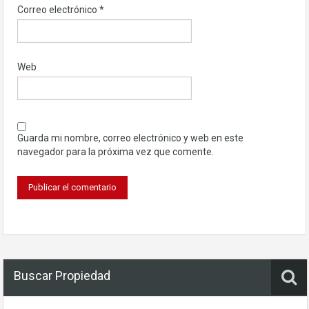
Correo electrónico
*
Web
Guarda mi nombre, correo electrónico y web en este
navegador para la próxima vez que comente.
Buscar Propiedad