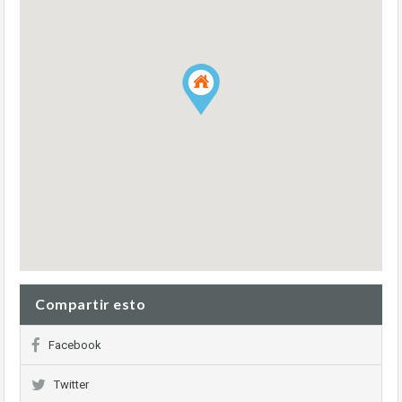
Compartir esto
Facebook
Twitter