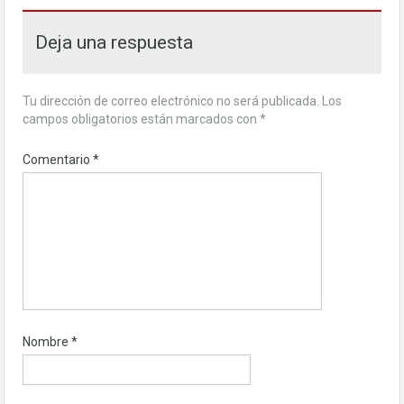
Deja una respuesta
Tu dirección de correo electrónico no será publicada.
Los
campos obligatorios están marcados con
*
Comentario
*
Nombre
*