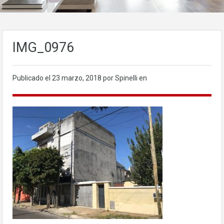
IMG_0976
Publicado el
23 marzo, 2018
por Spinelli en