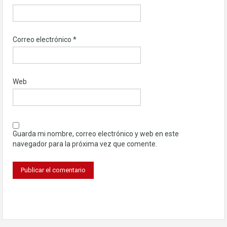
Correo electrónico
*
Web
Guarda mi nombre, correo electrónico y web en este
navegador para la próxima vez que comente.