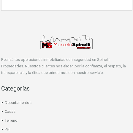
Realizá tus operaciones inmobiliarias con seguridad en Spinelli
Propiedades. Nuestros clientes nos eligen por la confianza, el respeto, la
transparencia y la ética que brindamos con nuestro servicio.
Categorías
Departamentos
Casas
Terreno
PH