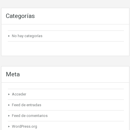
Categorías
No hay categorías
Meta
Acceder
Feed de entradas
Feed de comentarios
WordPress.org