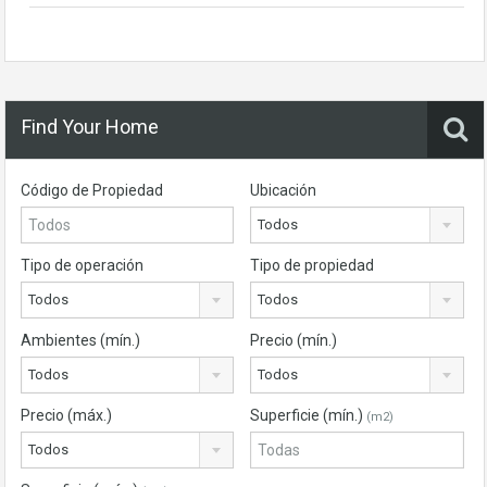
Find Your Home
Código de Propiedad
Ubicación
Todos
Tipo de operación
Tipo de propiedad
Todos
Todos
Ambientes (mín.)
Precio (mín.)
Todos
Todos
Precio (máx.)
Superficie (mín.)
(m2)
Todos