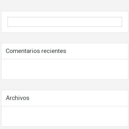
Comentarios recientes
Archivos