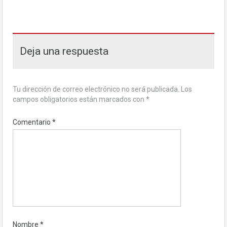
Deja una respuesta
Tu dirección de correo electrónico no será publicada.
Los
campos obligatorios están marcados con
*
Comentario
*
Nombre
*