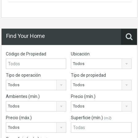
Find Your Home
Código de Propiedad
Ubicación
Todos
Tipo de operación
Tipo de propiedad
Todos
Todos
Ambientes (mín.)
Precio (mín.)
Todos
Todos
Precio (máx.)
Superficie (mín.)
(m2)
Todos