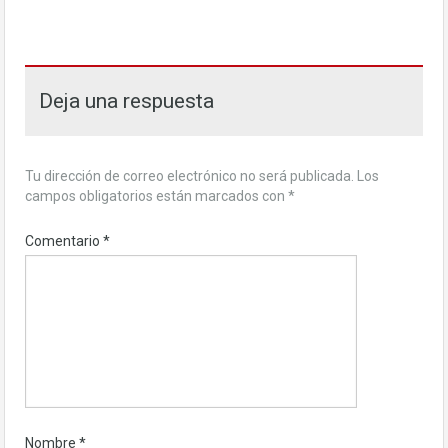
Deja una respuesta
Tu dirección de correo electrónico no será publicada.
Los
campos obligatorios están marcados con
*
Comentario
*
Nombre
*