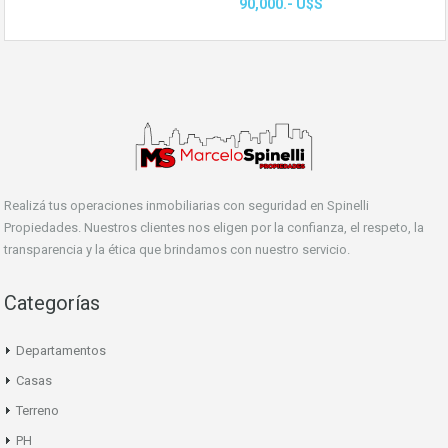
90,000.- U$S
Realizá tus operaciones inmobiliarias con seguridad en Spinelli
Propiedades. Nuestros clientes nos eligen por la confianza, el respeto, la
transparencia y la ética que brindamos con nuestro servicio.
Categorías
Departamentos
Casas
Terreno
PH