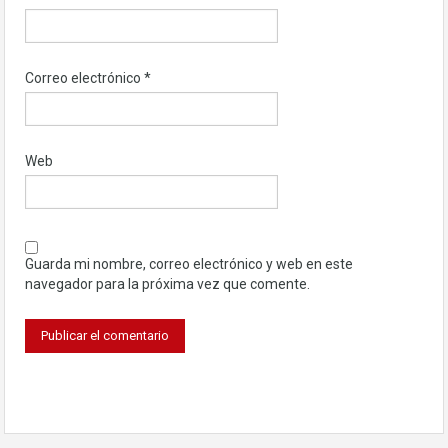
Correo electrónico
*
Web
Guarda mi nombre, correo electrónico y web en este
navegador para la próxima vez que comente.