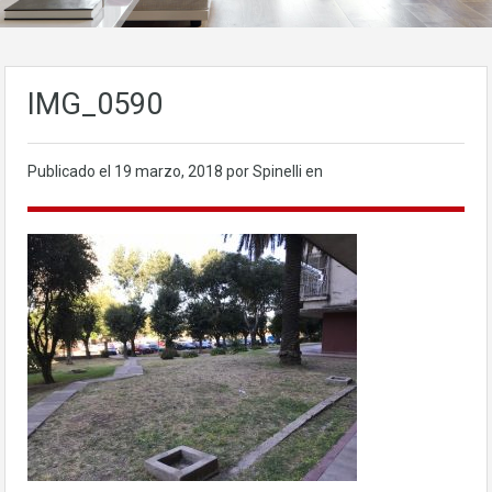
IMG_0590
Publicado el
19 marzo, 2018
por Spinelli en