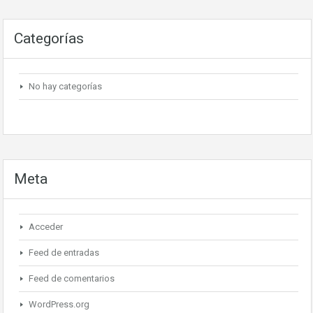
Categorías
No hay categorías
Meta
Acceder
Feed de entradas
Feed de comentarios
WordPress.org