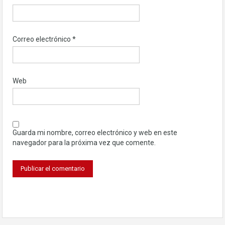
Correo electrónico
*
Web
Guarda mi nombre, correo electrónico y web en este
navegador para la próxima vez que comente.