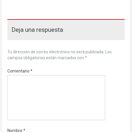
Deja una respuesta
Tu dirección de correo electrónico no será publicada.
Los
campos obligatorios están marcados con
*
Comentario
*
Nombre
*