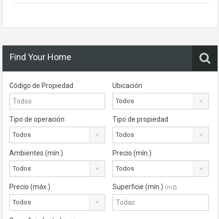
Find Your Home
Código de Propiedad
Ubicación
Todos
Tipo de operación
Tipo de propiedad
Todos
Todos
Ambientes (mín.)
Precio (mín.)
Todos
Todos
Precio (máx.)
Superficie (mín.)
(m2)
Todos