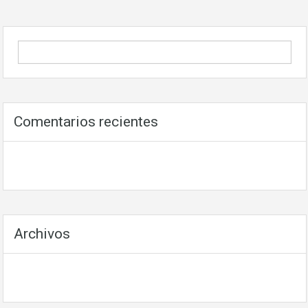
Comentarios recientes
Archivos