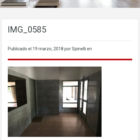
IMG_0585
Publicado el
19 marzo, 2018
por Spinelli en