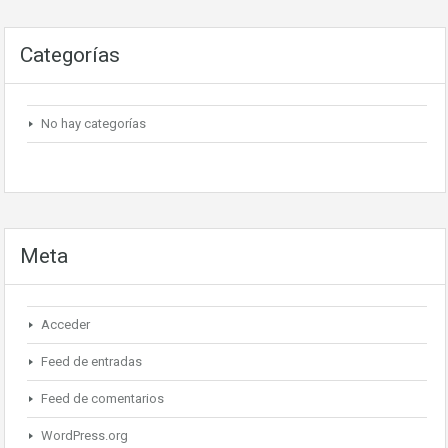
Categorías
No hay categorías
Meta
Acceder
Feed de entradas
Feed de comentarios
WordPress.org