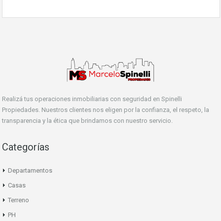
Realizá tus operaciones inmobiliarias con seguridad en Spinelli
Propiedades. Nuestros clientes nos eligen por la confianza, el respeto, la
transparencia y la ética que brindamos con nuestro servicio.
Categorías
Departamentos
Casas
Terreno
PH