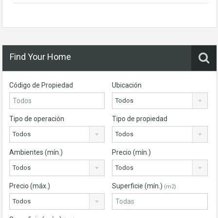
Find Your Home
Código de Propiedad
Ubicación
Todos
Tipo de operación
Tipo de propiedad
Todos
Todos
Ambientes (mín.)
Precio (mín.)
Todos
Todos
Precio (máx.)
Superficie (mín.)
(m2)
Todos