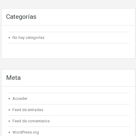
Categorías
No hay categorías
Meta
Acceder
Feed de entradas
Feed de comentarios
WordPress.org