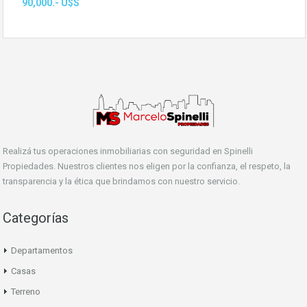
90,000.- U$S
Realizá tus operaciones inmobiliarias con seguridad en Spinelli
Propiedades. Nuestros clientes nos eligen por la confianza, el respeto, la
transparencia y la ética que brindamos con nuestro servicio.
Categorías
Departamentos
Casas
Terreno