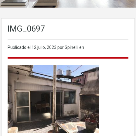
IMG_0697
Publicado el
12 julio, 2023
por Spinelli en