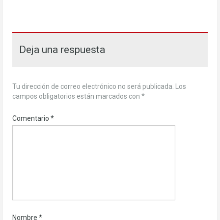
Deja una respuesta
Tu dirección de correo electrónico no será publicada.
Los
campos obligatorios están marcados con
*
Comentario
*
Nombre
*