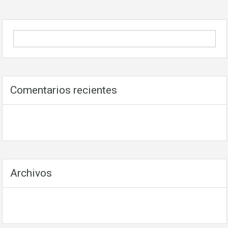
Comentarios recientes
Archivos