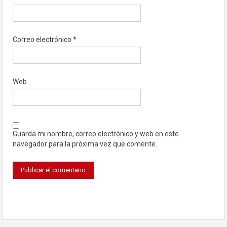
Correo electrónico
*
Web
Guarda mi nombre, correo electrónico y web en este
navegador para la próxima vez que comente.