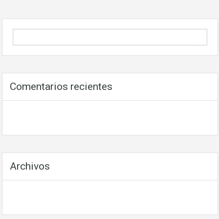
Comentarios recientes
Archivos