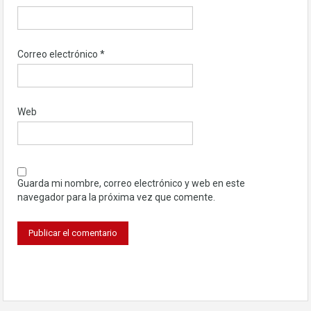
Correo electrónico
*
Web
Guarda mi nombre, correo electrónico y web en este
navegador para la próxima vez que comente.