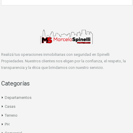
Realizá tus operaciones inmobiliarias con seguridad en Spinelli
Propiedades. Nuestros clientes nos eligen por la confianza, el respeto, la
transparencia y la ética que brindamos con nuestro servicio.
Categorías
Departamentos
Casas
Terreno
PH