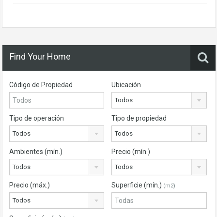
Find Your Home
Código de Propiedad
Ubicación
Todos
Tipo de operación
Tipo de propiedad
Todos
Todos
Ambientes (mín.)
Precio (mín.)
Todos
Todos
Precio (máx.)
Superficie (mín.)
(m2)
Todos