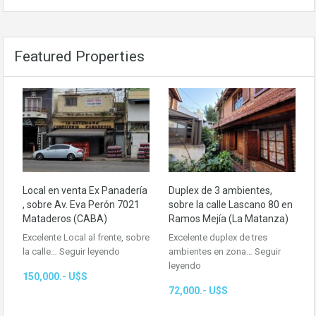
Featured Properties
Local en venta Ex Panadería
Duplex de 3 ambientes,
, sobre Av. Eva Perón 7021
sobre la calle Lascano 80 en
Mataderos (CABA)
Ramos Mejía (La Matanza)
Excelente Local al frente, sobre
Excelente duplex de tres
la calle…
Seguir leyendo
ambientes en zona…
Seguir
leyendo
150,000.- U$S
72,000.- U$S