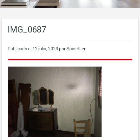
IMG_0687
Publicado el
12 julio, 2023
por Spinelli en