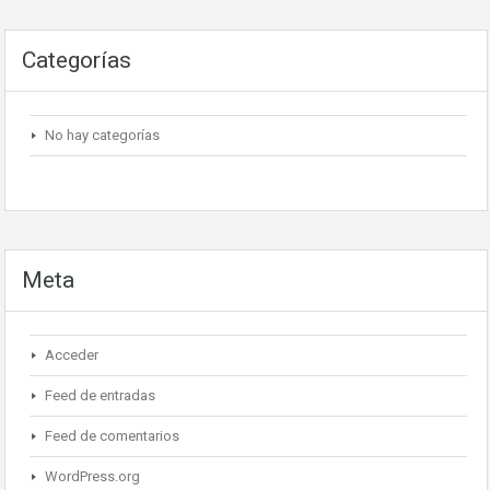
Categorías
No hay categorías
Meta
Acceder
Feed de entradas
Feed de comentarios
WordPress.org