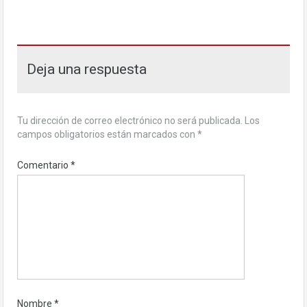
Deja una respuesta
Tu dirección de correo electrónico no será publicada.
Los
campos obligatorios están marcados con
*
Comentario
*
Nombre
*