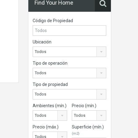
Find Your Home
Código de Propiedad
Ubicación
Todos
Tipo de operación
Todos
Tipo de propiedad
Todos
Ambientes (mín.)
Precio (mín.)
Todos
Todos
Precio (máx.)
Superficie (mín.)
(m2)
Todos