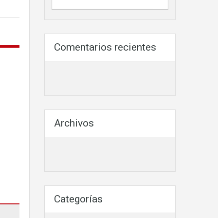
Comentarios recientes
Archivos
Categorías