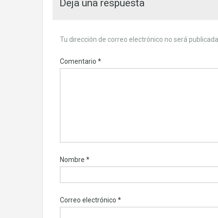
Deja una respuesta
Tu dirección de correo electrónico no será publicada
Comentario
*
Nombre
*
Correo electrónico
*