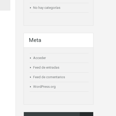
No hay categorías
Meta
Acceder
Feed de entradas
Feed de comentarios
WordPress.org