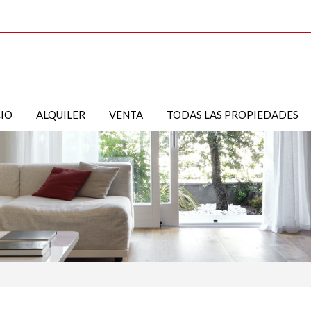
CIO
ALQUILER
VENTA
TODAS LAS PROPIEDADES