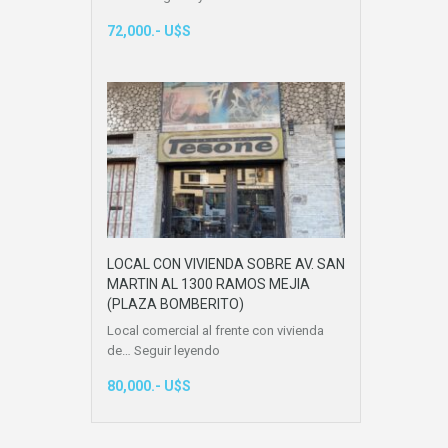
72,000.- U$S
LOCAL CON VIVIENDA SOBRE AV. SAN
MARTIN AL 1300 RAMOS MEJIA
(PLAZA BOMBERITO)
Local comercial al frente con vivienda
de…
Seguir leyendo
80,000.- U$S