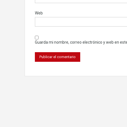
Web
Guarda mi nombre, correo electrónico y web en est