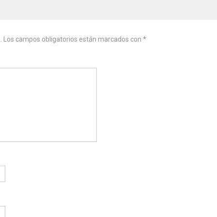
.
Los campos obligatorios están marcados con
*