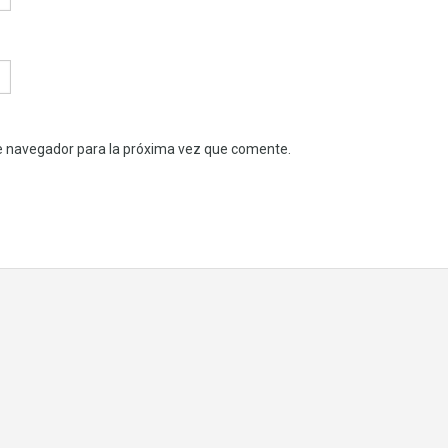
e navegador para la próxima vez que comente.