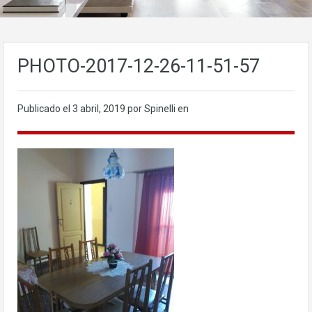
PHOTO-2017-12-26-11-51-57
Publicado el
3 abril, 2019
por Spinelli en