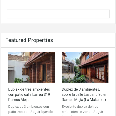
Featured Properties
Duplex de tres ambientes
Duplex de 3 ambientes,
con patio calle Larrea 319
sobre la calle Lascano 80 en
Ramos Mejia
Ramos Mejía (La Matanza)
Duplex de 3 ambientes con
Excelente duplex de tres
patio trasero…
Seguir leyendo
ambientes en zona…
Seguir