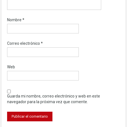
Nombre
*
Correo electrónico
*
Web
Guarda mi nombre, correo electrónico y web en este
navegador para la próxima vez que comente.