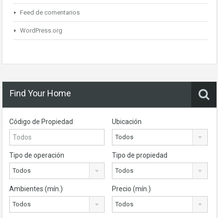
Feed de comentarios
WordPress.org
Find Your Home
Código de Propiedad
Ubicación
Todos
Tipo de operación
Tipo de propiedad
Todos
Todos
Ambientes (mín.)
Precio (mín.)
Todos
Todos