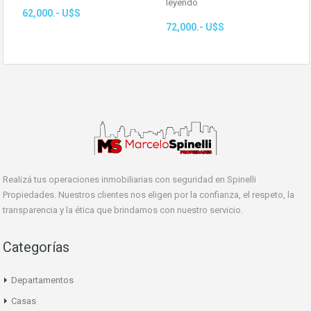
leyendo
62,000.- U$S
72,000.- U$S
Realizá tus operaciones inmobiliarias con seguridad en Spinelli
Propiedades. Nuestros clientes nos eligen por la confianza, el respeto, la
transparencia y la ética que brindamos con nuestro servicio.
Categorías
Departamentos
Casas