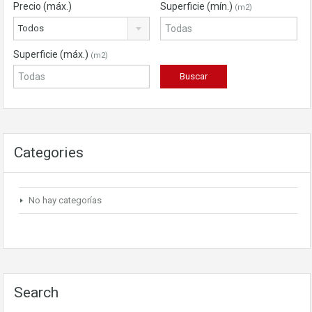
Precio (máx.)
Superficie (mín.)
(m2)
Todos
Superficie (máx.)
(m2)
Categories
No hay categorías
Search