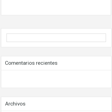
Comentarios recientes
Archivos