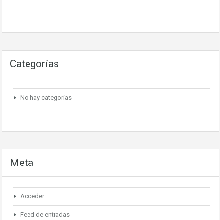
Categorías
No hay categorías
Meta
Acceder
Feed de entradas