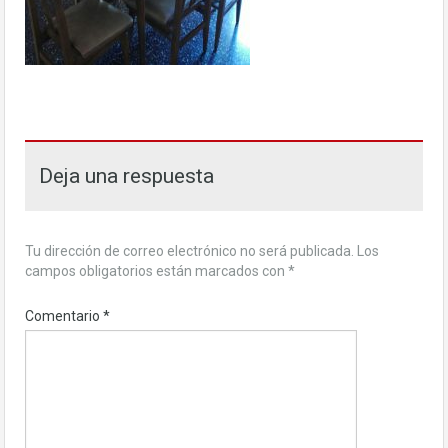
Deja una respuesta
Tu dirección de correo electrónico no será publicada.
Los
campos obligatorios están marcados con
*
Comentario
*