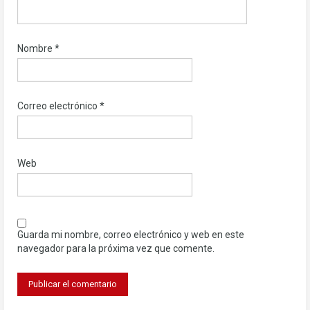
Nombre
*
Correo electrónico
*
Web
Guarda mi nombre, correo electrónico y web en este
navegador para la próxima vez que comente.