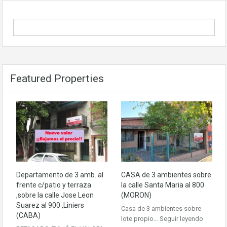
Featured Properties
Departamento de 3 amb. al
CASA de 3 ambientes sobre
frente c/patio y terraza
la calle Santa Maria al 800
,sobre la calle Jose Leon
(MORON)
Suarez al 900 ,Liniers
Casa de 3 ambientes sobre
(CABA)
lote propio…
Seguir leyendo