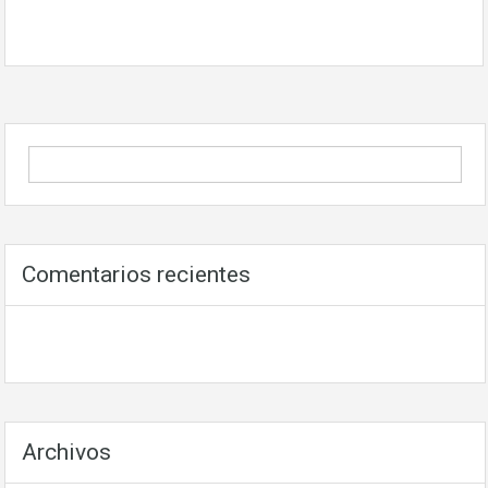
Comentarios recientes
Archivos