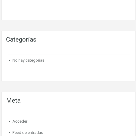
Categorías
No hay categorías
Meta
Acceder
Feed de entradas