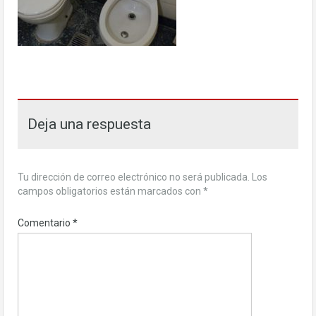
Deja una respuesta
Tu dirección de correo electrónico no será publicada.
Los
campos obligatorios están marcados con
*
Comentario
*