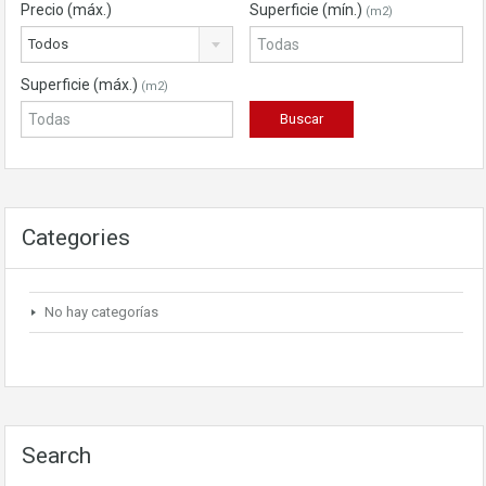
Precio (máx.)
Superficie (mín.)
(m2)
Todos
Superficie (máx.)
(m2)
Categories
No hay categorías
Search