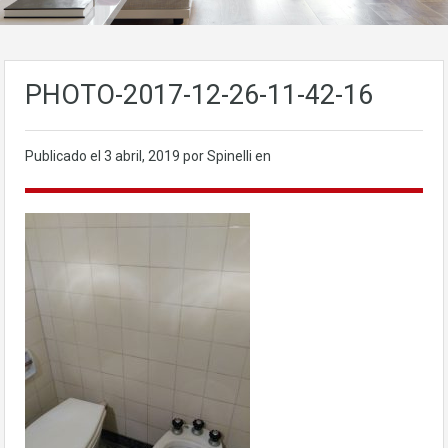
PHOTO-2017-12-26-11-42-16
Publicado el
3 abril, 2019
por Spinelli en