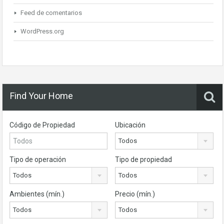
Feed de comentarios
WordPress.org
Find Your Home
Código de Propiedad
Ubicación
Todos
Tipo de operación
Tipo de propiedad
Todos
Todos
Ambientes (mín.)
Precio (mín.)
Todos
Todos