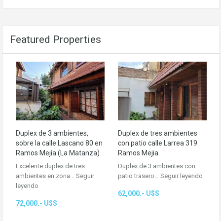
Featured Properties
Duplex de 3 ambientes,
Duplex de tres ambientes
sobre la calle Lascano 80 en
con patio calle Larrea 319
Ramos Mejía (La Matanza)
Ramos Mejia
Excelente duplex de tres
Duplex de 3 ambientes con
ambientes en zona…
Seguir
patio trasero…
Seguir leyendo
leyendo
62,000.- U$S
72,000.- U$S