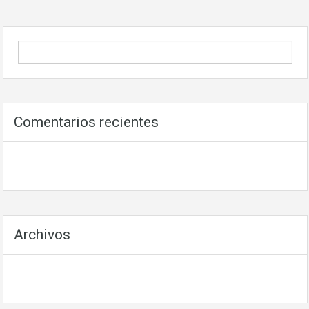
Comentarios recientes
Archivos