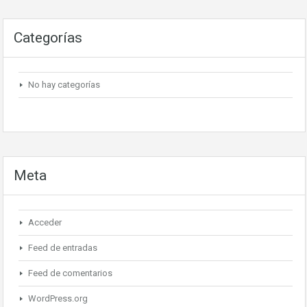
Categorías
No hay categorías
Meta
Acceder
Feed de entradas
Feed de comentarios
WordPress.org