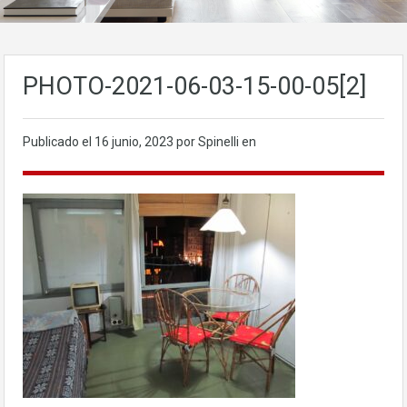
PHOTO-2021-06-03-15-00-05[2]
Publicado el
16 junio, 2023
por Spinelli en