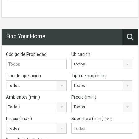
Find Your Home
Código de Propiedad
Ubicación
Todos
Tipo de operación
Tipo de propiedad
Todos
Todos
Ambientes (mín.)
Precio (mín.)
Todos
Todos
Precio (máx.)
Superficie (mín.)
(m2)
Todos