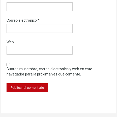
Correo electrónico
*
Web
Guarda mi nombre, correo electrónico y web en este
navegador para la próxima vez que comente.