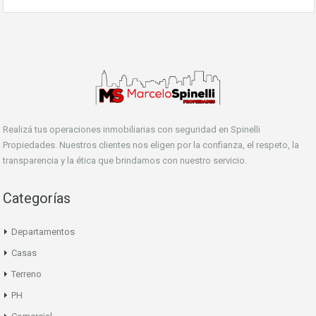
Realizá tus operaciones inmobiliarias con seguridad en Spinelli
Propiedades. Nuestros clientes nos eligen por la confianza, el respeto, la
transparencia y la ética que brindamos con nuestro servicio.
Categorías
Departamentos
Casas
Terreno
PH