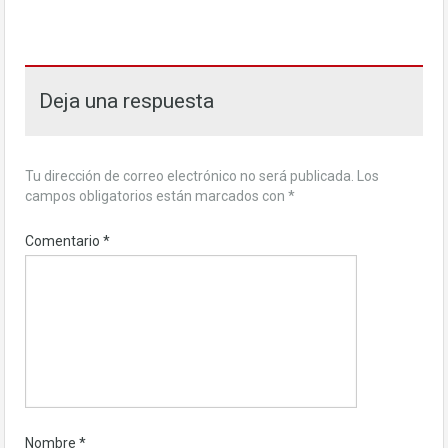
Deja una respuesta
Tu dirección de correo electrónico no será publicada.
Los
campos obligatorios están marcados con
*
Comentario
*
Nombre
*