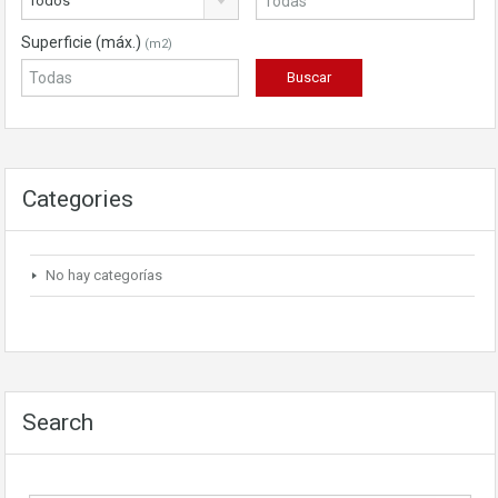
Todos
Superficie (máx.)
(m2)
Categories
No hay categorías
Search