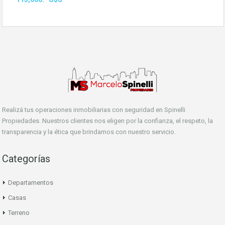
Realizá tus operaciones inmobiliarias con seguridad en Spinelli
Propiedades. Nuestros clientes nos eligen por la confianza, el respeto, la
transparencia y la ética que brindamos con nuestro servicio.
Categorías
Departamentos
Casas
Terreno