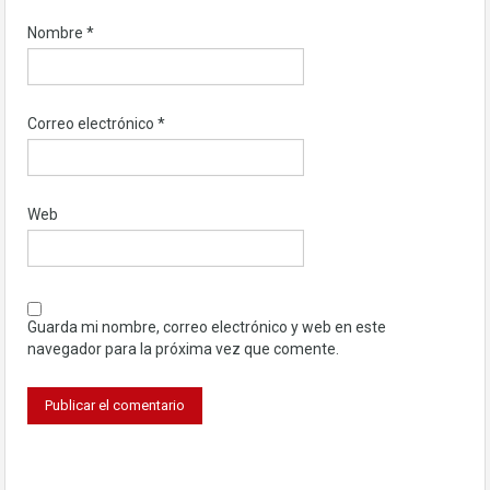
Nombre
*
Correo electrónico
*
Web
Guarda mi nombre, correo electrónico y web en este
navegador para la próxima vez que comente.