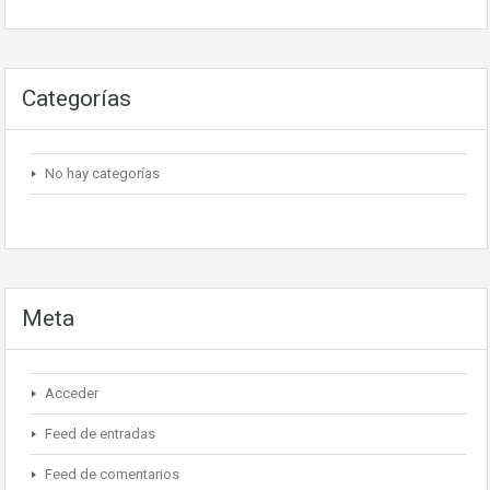
Categorías
No hay categorías
Meta
Acceder
Feed de entradas
Feed de comentarios