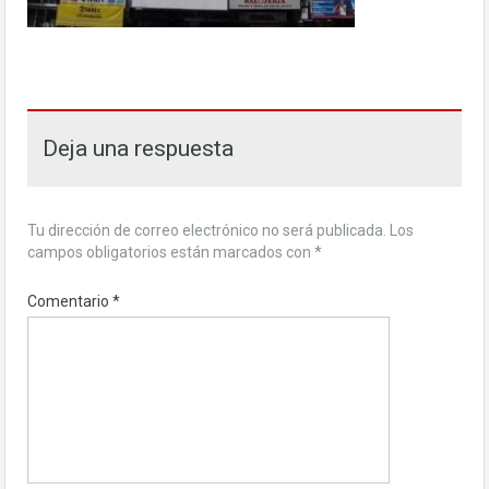
Deja una respuesta
Tu dirección de correo electrónico no será publicada.
Los
campos obligatorios están marcados con
*
Comentario
*