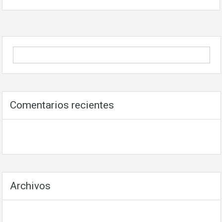
Comentarios recientes
Archivos