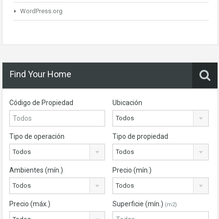
WordPress.org
Find Your Home
Código de Propiedad
Ubicación
Todos
Tipo de operación
Tipo de propiedad
Todos
Todos
Ambientes (mín.)
Precio (mín.)
Todos
Todos
Precio (máx.)
Superficie (mín.)
(m2)