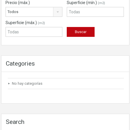
Precio (máx.)
Superficie (mín.)
(m2)
Todos
Superficie (máx.)
(m2)
Categories
No hay categorías
Search