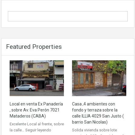
Featured Properties
Local en venta Ex Panadería
Casa ,4 ambientes con
, sobre Av. Eva Perón 7021
fondo y terraza sobre la
Mataderos (CABA)
calle ILLIA 4029 San Justo (
barrio San Nicolas)
Excelente Local al frente, sobre
la calle…
Seguir leyendo
Solida vivienda sobre lote