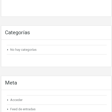
Categorías
No hay categorías
Meta
Acceder
Feed de entradas