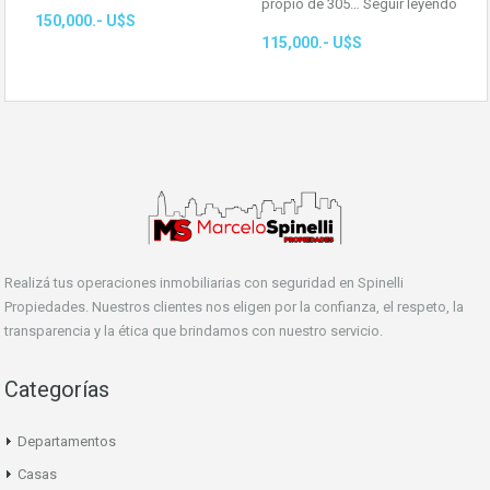
propio de 305…
Seguir leyendo
150,000.- U$S
115,000.- U$S
Realizá tus operaciones inmobiliarias con seguridad en Spinelli
Propiedades. Nuestros clientes nos eligen por la confianza, el respeto, la
transparencia y la ética que brindamos con nuestro servicio.
Categorías
Departamentos
Casas