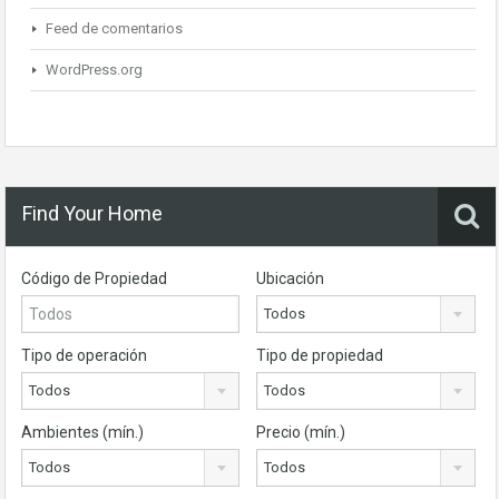
Feed de comentarios
WordPress.org
Find Your Home
Código de Propiedad
Ubicación
Todos
Tipo de operación
Tipo de propiedad
Todos
Todos
Ambientes (mín.)
Precio (mín.)
Todos
Todos