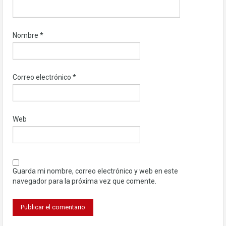
Nombre
*
Correo electrónico
*
Web
Guarda mi nombre, correo electrónico y web en este
navegador para la próxima vez que comente.