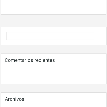
Comentarios recientes
Archivos