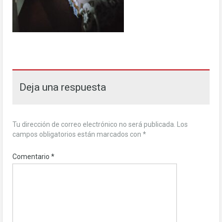
Deja una respuesta
Tu dirección de correo electrónico no será publicada.
Los
campos obligatorios están marcados con
*
Comentario
*