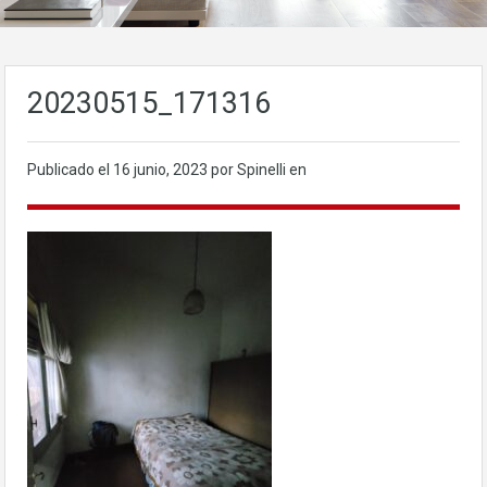
20230515_171316
Publicado el
16 junio, 2023
por Spinelli en