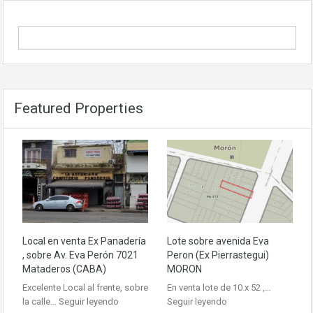
Featured Properties
Local en venta Ex Panadería
Lote sobre avenida Eva
, sobre Av. Eva Perón 7021
Peron (Ex Pierrastegui)
Mataderos (CABA)
MORON
Excelente Local al frente, sobre
En venta lote de 10.x 52 ,…
la calle…
Seguir leyendo
Seguir leyendo