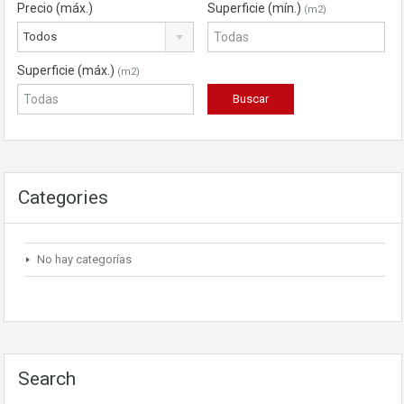
Precio (máx.)
Superficie (mín.)
(m2)
Todos
Superficie (máx.)
(m2)
Categories
No hay categorías
Search