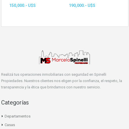
150,000.- U$S
190,000.- U$S
Realizá tus operaciones inmobiliarias con seguridad en Spinelli
Propiedades. Nuestros clientes nos eligen por la confianza, el respeto, la
transparencia y la ética que brindamos con nuestro servicio.
Categorías
Departamentos
Casas