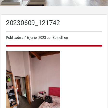
20230609_121742
Publicado el
16 junio, 2023
por Spinelli en