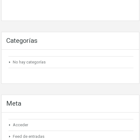
Categorías
No hay categorías
Meta
Acceder
Feed de entradas