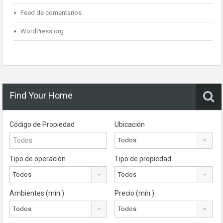
Feed de comentarios
WordPress.org
Find Your Home
Código de Propiedad
Ubicación
Todos
Tipo de operación
Tipo de propiedad
Todos
Todos
Ambientes (mín.)
Precio (mín.)
Todos
Todos