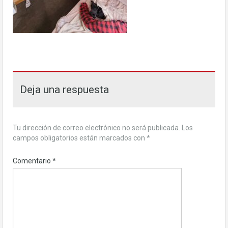
Deja una respuesta
Tu dirección de correo electrónico no será publicada.
Los
campos obligatorios están marcados con
*
Comentario
*