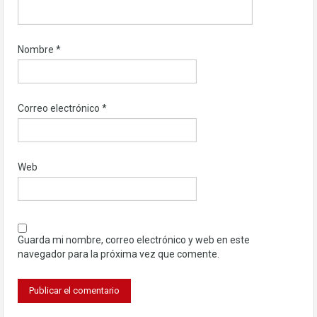
Nombre
*
Correo electrónico
*
Web
Guarda mi nombre, correo electrónico y web en este
navegador para la próxima vez que comente.