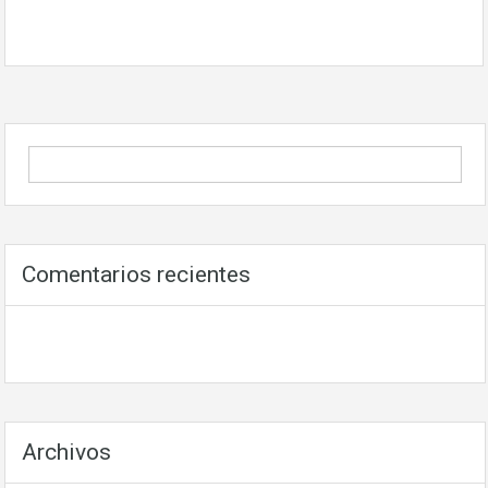
Comentarios recientes
Archivos