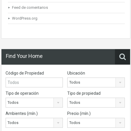
Feed de comentarios
WordPress.org
Find Your Home
Código de Propiedad
Ubicación
Todos
Tipo de operación
Tipo de propiedad
Todos
Todos
Ambientes (mín.)
Precio (mín.)
Todos
Todos