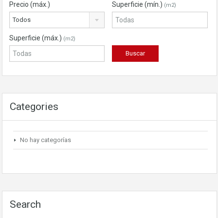
Precio (máx.)
Superficie (mín.)
(m2)
Todos
Superficie (máx.)
(m2)
Categories
No hay categorías
Search