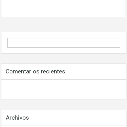
Comentarios recientes
Archivos