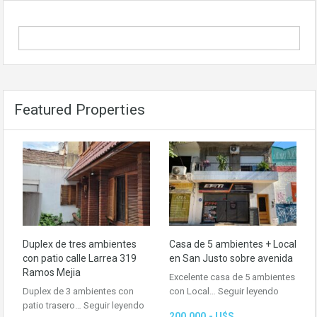
Featured Properties
Duplex de tres ambientes
Casa de 5 ambientes + Local
con patio calle Larrea 319
en San Justo sobre avenida
Ramos Mejia
Excelente casa de 5 ambientes
Duplex de 3 ambientes con
con Local…
Seguir leyendo
patio trasero…
Seguir leyendo
200,000.- U$S