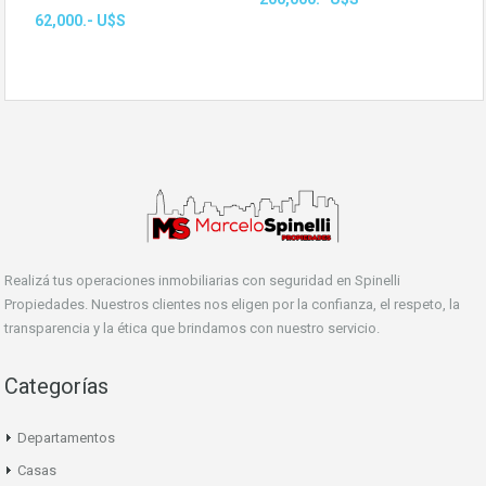
62,000.- U$S
Realizá tus operaciones inmobiliarias con seguridad en Spinelli
Propiedades. Nuestros clientes nos eligen por la confianza, el respeto, la
transparencia y la ética que brindamos con nuestro servicio.
Categorías
Departamentos
Casas