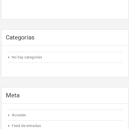
Categorías
No hay categorías
Meta
Acceder
Feed de entradas