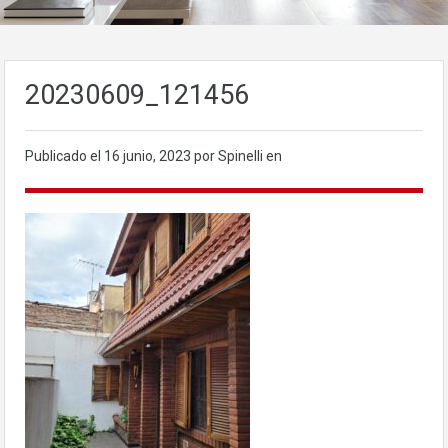
20230609_121456
Publicado el
16 junio, 2023
por Spinelli en