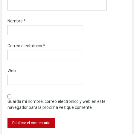
Nombre
*
Correo electrónico
*
Web
Guarda mi nombre, correo electrónico y web en este
navegador para la próxima vez que comente.