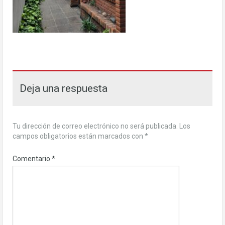
Deja una respuesta
Tu dirección de correo electrónico no será publicada.
Los
campos obligatorios están marcados con
*
Comentario
*