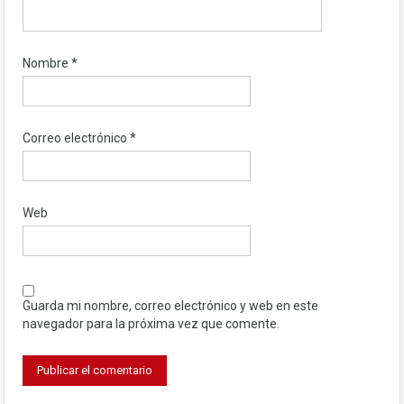
Nombre
*
Correo electrónico
*
Web
Guarda mi nombre, correo electrónico y web en este
navegador para la próxima vez que comente.