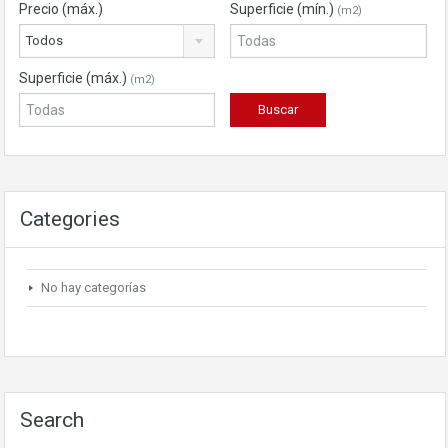
Precio (máx.)
Superficie (mín.)
(m2)
Todos
Superficie (máx.)
(m2)
Categories
No hay categorías
Search