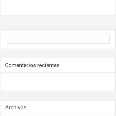
Comentarios recientes
Archivos