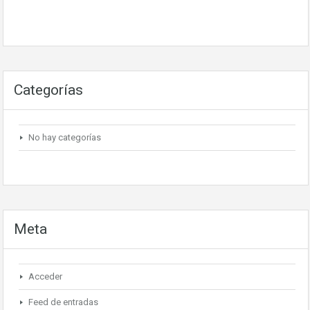
Categorías
No hay categorías
Meta
Acceder
Feed de entradas