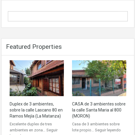
Featured Properties
Duplex de 3 ambientes,
CASA de 3 ambientes sobre
sobre la calle Lascano 80 en
la calle Santa Maria al 800
Ramos Mejía (La Matanza)
(MORON)
Excelente duplex de tres
Casa de 3 ambientes sobre
ambientes en zona…
Seguir
lote propio…
Seguir leyendo