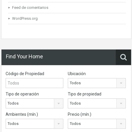
Feed de comentarios
WordPress.org
Find Your Home
Código de Propiedad
Ubicación
Todos
Tipo de operación
Tipo de propiedad
Todos
Todos
Ambientes (mín.)
Precio (mín.)
Todos
Todos