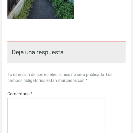
Deja una respuesta
Tu dirección de correo electrónico no será publicada.
Los
campos obligatorios están marcados con
*
Comentario
*