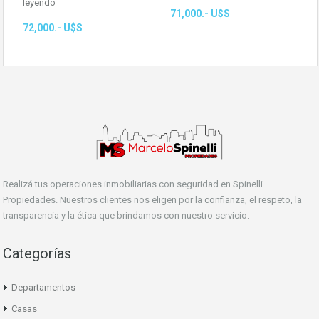
leyendo
71,000.- U$S
72,000.- U$S
Realizá tus operaciones inmobiliarias con seguridad en Spinelli
Propiedades. Nuestros clientes nos eligen por la confianza, el respeto, la
transparencia y la ética que brindamos con nuestro servicio.
Categorías
Departamentos
Casas