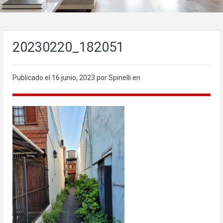
20230220_182051
Publicado el
16 junio, 2023
por Spinelli en