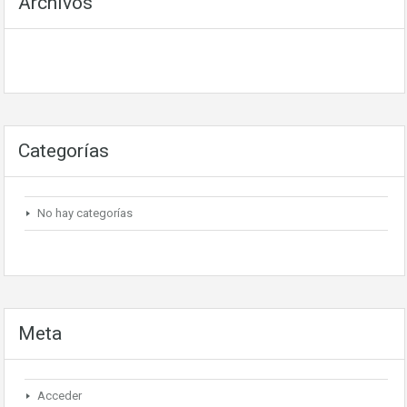
Archivos
Categorías
No hay categorías
Meta
Acceder