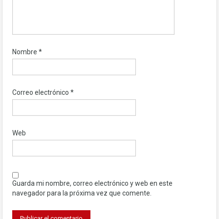
Nombre
*
Correo electrónico
*
Web
Guarda mi nombre, correo electrónico y web en este
navegador para la próxima vez que comente.