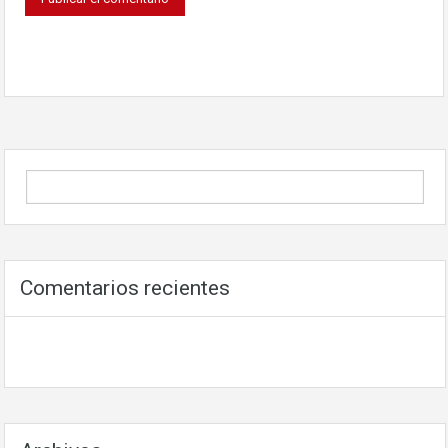
Comentarios recientes