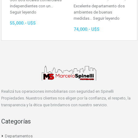
independientes con un…
Excelente departamento dos
Seguir leyendo
ambientes de buenas
medidas…
Seguir leyendo
55,000.- U$S
74,000.- U$S
Realizá tus operaciones inmobiliarias con seguridad en Spinelli
Propiedades. Nuestros clientes nos eligen por la confianza, el respeto, la
transparencia y la ética que brindamos con nuestro servicio.
Categorías
Departamentos