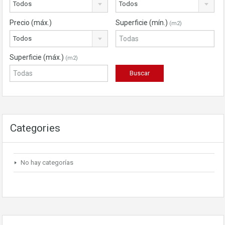
Todos
Todos
Precio (máx.)
Superficie (mín.)
(m2)
Todos
Superficie (máx.)
(m2)
Categories
No hay categorías