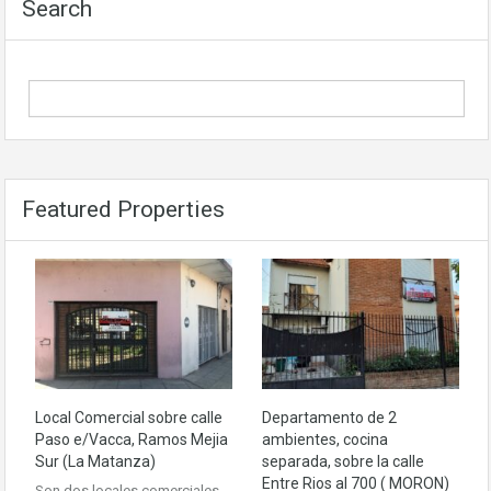
Search
Featured Properties
Local Comercial sobre calle
Departamento de 2
Paso e/Vacca, Ramos Mejia
ambientes, cocina
Sur (La Matanza)
separada, sobre la calle
Entre Rios al 700 ( MORON)
Son dos locales comerciales