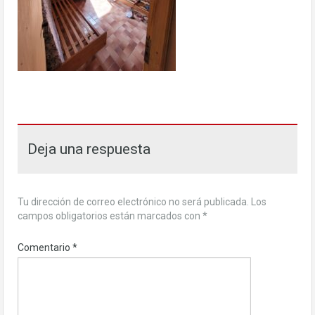
Deja una respuesta
Tu dirección de correo electrónico no será publicada.
Los
campos obligatorios están marcados con
*
Comentario
*