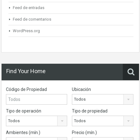
Feed de entradas
Feed de comentarios
WordPress.org
Find Your Home
Código de Propiedad
Ubicación
Todos
Tipo de operación
Tipo de propiedad
Todos
Todos
Ambientes (mín.)
Precio (mín.)