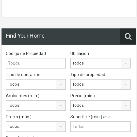
Find Your Home
Código de Propiedad
Ubicación
Todos
Tipo de operación
Tipo de propiedad
Todos
Todos
Ambientes (mín.)
Precio (mín.)
Todos
Todos
Precio (máx.)
Superficie (mín.)
(m2)
Todos