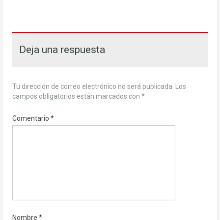
Deja una respuesta
Tu dirección de correo electrónico no será publicada.
Los
campos obligatorios están marcados con
*
Comentario
*
Nombre
*