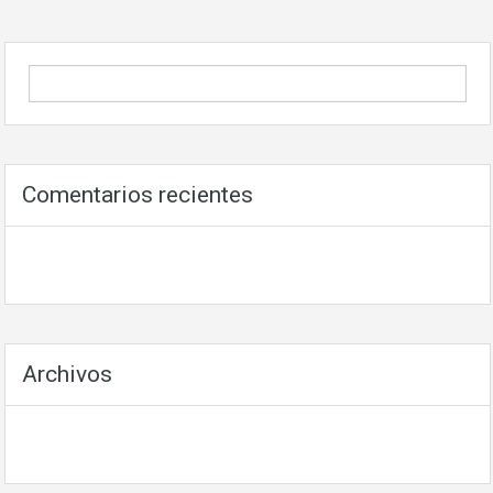
Comentarios recientes
Archivos