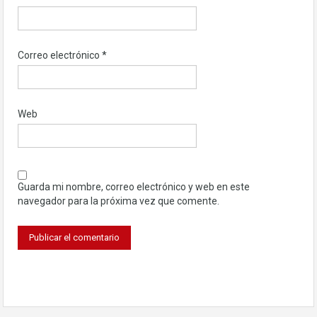
Correo electrónico
*
Web
Guarda mi nombre, correo electrónico y web en este
navegador para la próxima vez que comente.