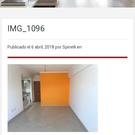
IMG_1096
Publicado el
6 abril, 2018
por Spinelli en