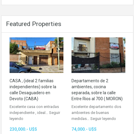
Featured Properties
CASA , (ideal 2 familias
Departamento de 2
independientes) sobre la
ambientes, cocina
calle Desaguadero en
separada, sobre la calle
Devoto (CABA)
Entre Rios al 700 ( MORON)
Excelente casa con entradas
Excelente departamento dos
independiente , ideal…
Seguir
ambientes de buenas
leyendo
medidas…
Seguir leyendo
230,000.- U$S
74,000.- U$S