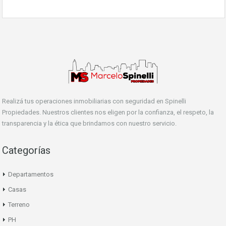
Realizá tus operaciones inmobiliarias con seguridad en Spinelli
Propiedades. Nuestros clientes nos eligen por la confianza, el respeto, la
transparencia y la ética que brindamos con nuestro servicio.
Categorías
Departamentos
Casas
Terreno
PH