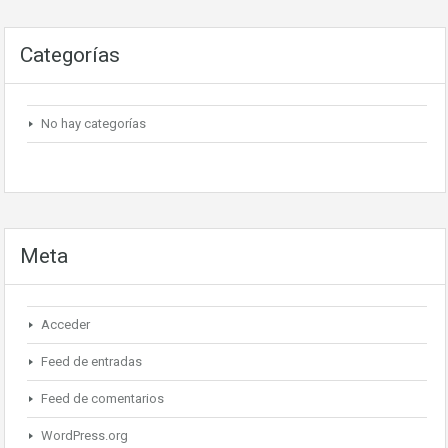
Categorías
No hay categorías
Meta
Acceder
Feed de entradas
Feed de comentarios
WordPress.org