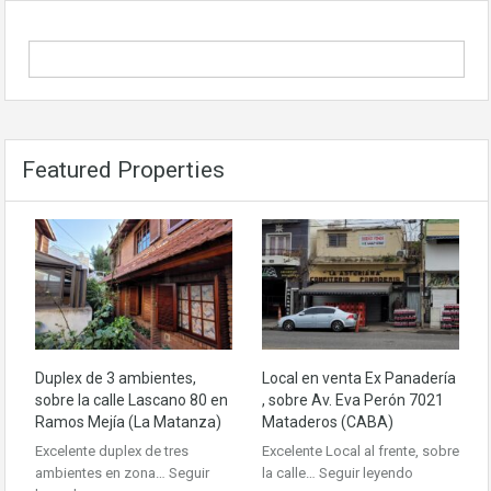
Featured Properties
Duplex de 3 ambientes,
Local en venta Ex Panadería
sobre la calle Lascano 80 en
, sobre Av. Eva Perón 7021
Ramos Mejía (La Matanza)
Mataderos (CABA)
Excelente duplex de tres
Excelente Local al frente, sobre
ambientes en zona…
Seguir
la calle…
Seguir leyendo