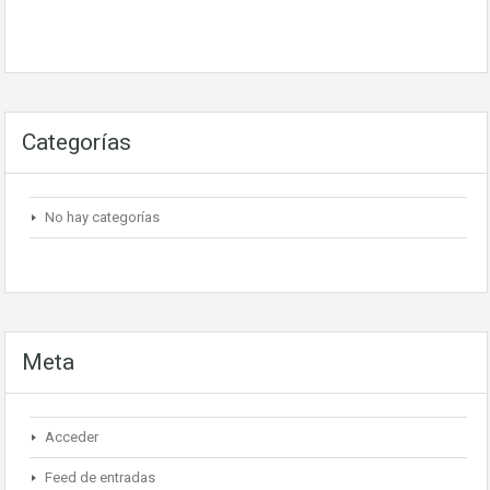
Categorías
No hay categorías
Meta
Acceder
Feed de entradas