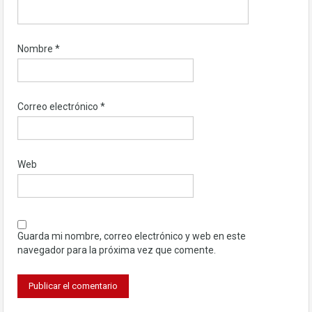
Nombre
*
Correo electrónico
*
Web
Guarda mi nombre, correo electrónico y web en este
navegador para la próxima vez que comente.