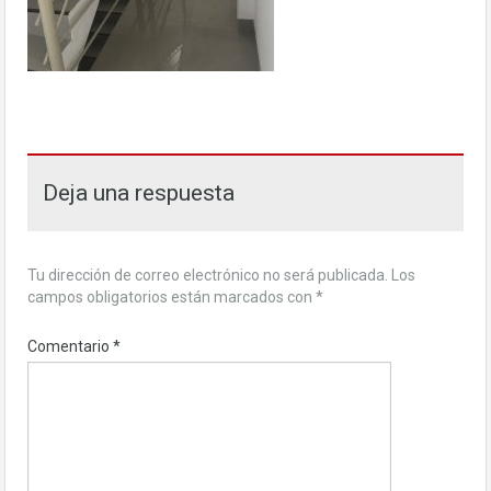
Deja una respuesta
Tu dirección de correo electrónico no será publicada.
Los
campos obligatorios están marcados con
*
Comentario
*