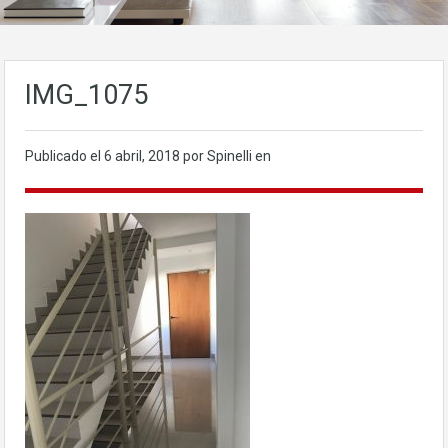
IMG_1075
Publicado el
6 abril, 2018
por Spinelli en