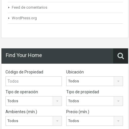
Feed de comentarios
WordPress.org
Find Your Home
Código de Propiedad
Ubicación
Todos
Tipo de operación
Tipo de propiedad
Todos
Todos
Ambientes (mín.)
Precio (mín.)
Todos
Todos