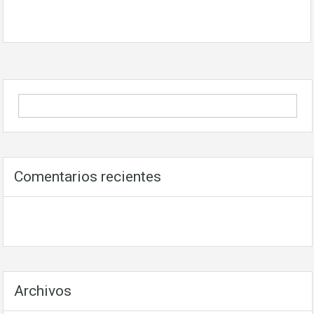
Comentarios recientes
Archivos