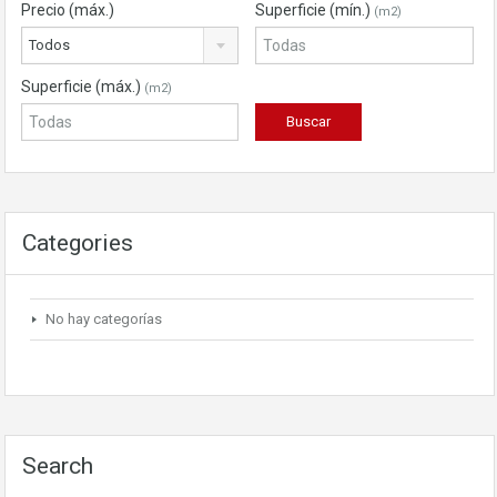
Precio (máx.)
Superficie (mín.)
(m2)
Todos
Superficie (máx.)
(m2)
Categories
No hay categorías
Search