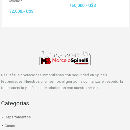
leyendo
150,000.- U$S
72,000.- U$S
Realizá tus operaciones inmobiliarias con seguridad en Spinelli
Propiedades. Nuestros clientes nos eligen por la confianza, el respeto, la
transparencia y la ética que brindamos con nuestro servicio.
Categorías
Departamentos
Casas