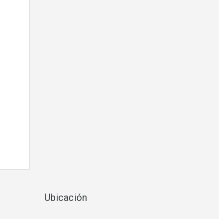
Ubicación