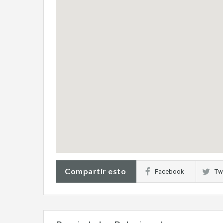
Compartir esto
Facebook
Twi