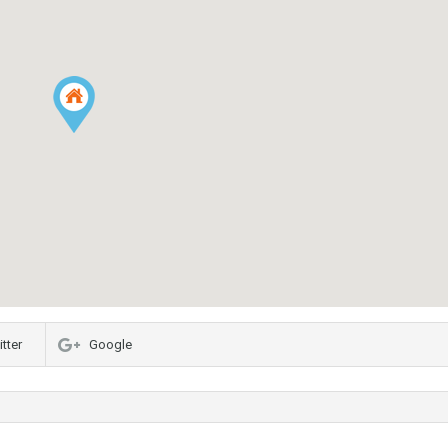
tter
Google