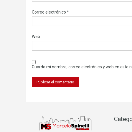
Correo electrónico
*
Web
Guarda mi nombre, correo electrónico y web en este 
Catego