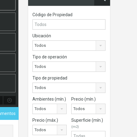
Código de Propiedad
Ubicación
Todos
Tipo de operación
Todos
Tipo de propiedad
Todos
Ambientes (mín.)
Precio (mín.)
Todos
Todos
amentos
Precio (máx.)
Superficie (mín.)
(m2)
Todos