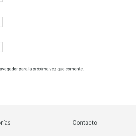
navegador para la próxima vez que comente.
rías
Contacto