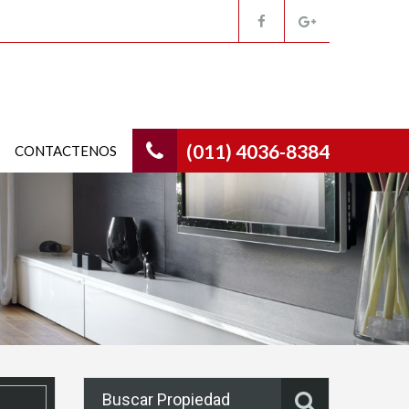
(011) 4036-8384
CONTACTENOS
Buscar Propiedad