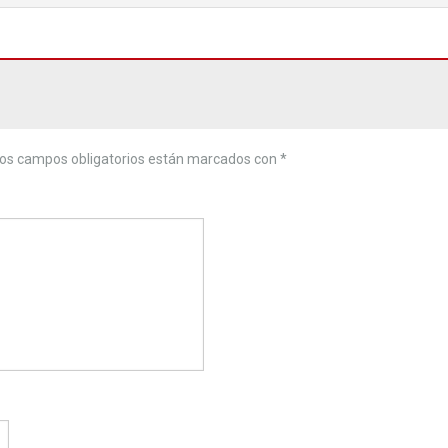
os campos obligatorios están marcados con
*