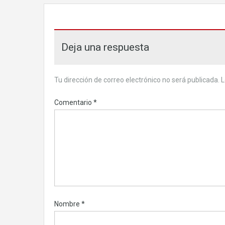
Deja una respuesta
Tu dirección de correo electrónico no será publicada.
L
Comentario
*
Nombre
*