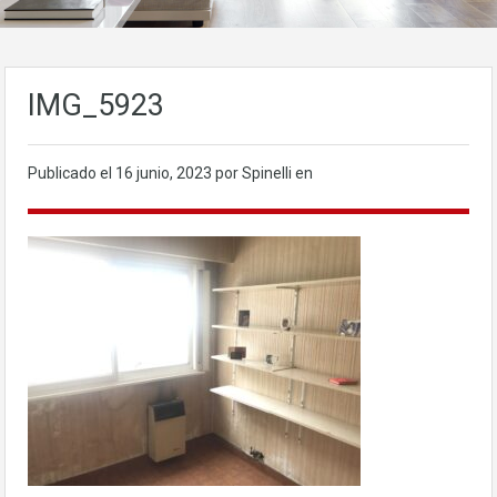
IMG_5923
Publicado el
16 junio, 2023
por Spinelli en