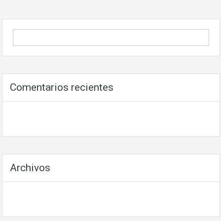
Comentarios recientes
Archivos