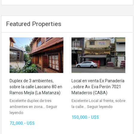
Featured Properties
Duplex de 3 ambientes,
Local en venta Ex Panadería
sobre la calle Lascano 80 en
, sobre Av. Eva Perón 7021
Ramos Mejía (La Matanza)
Mataderos (CABA)
Excelente duplex de tres
Excelente Local al frente, sobre
ambientes en zona…
Seguir
la calle…
Seguir leyendo
leyendo
150,000.- U$S
72,000.- U$S