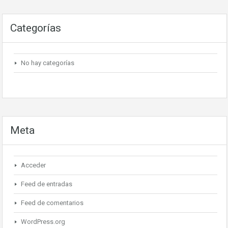
Categorías
No hay categorías
Meta
Acceder
Feed de entradas
Feed de comentarios
WordPress.org