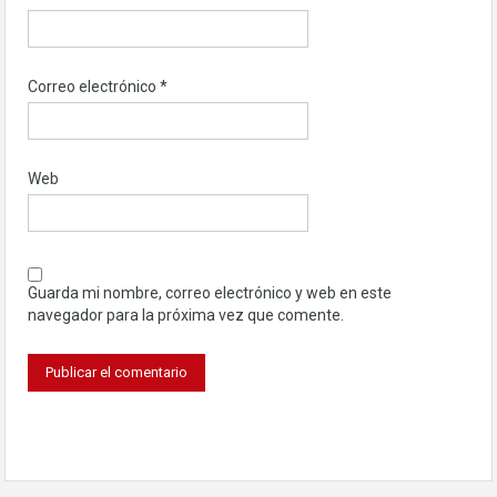
Correo electrónico
*
Web
Guarda mi nombre, correo electrónico y web en este
navegador para la próxima vez que comente.