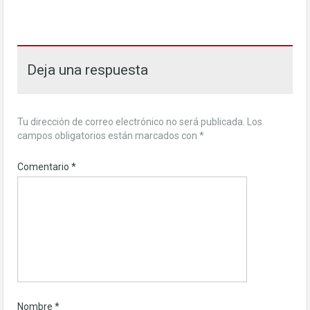
Deja una respuesta
Tu dirección de correo electrónico no será publicada.
Los
campos obligatorios están marcados con
*
Comentario
*
Nombre
*