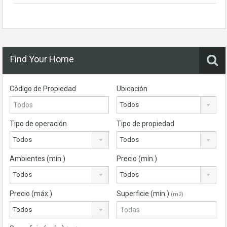
Find Your Home
Código de Propiedad
Ubicación
Todos
Tipo de operación
Tipo de propiedad
Todos
Todos
Ambientes (mín.)
Precio (mín.)
Todos
Todos
Precio (máx.)
Superficie (mín.)
(m2)
Todos