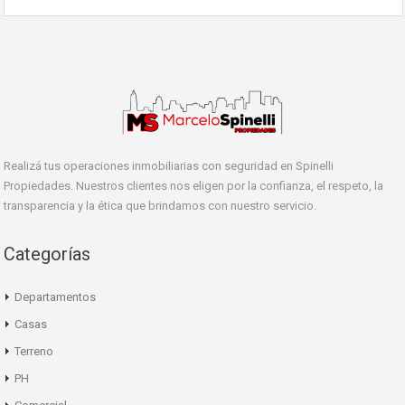
Realizá tus operaciones inmobiliarias con seguridad en Spinelli
Propiedades. Nuestros clientes nos eligen por la confianza, el respeto, la
transparencia y la ética que brindamos con nuestro servicio.
Categorías
Departamentos
Casas
Terreno
PH