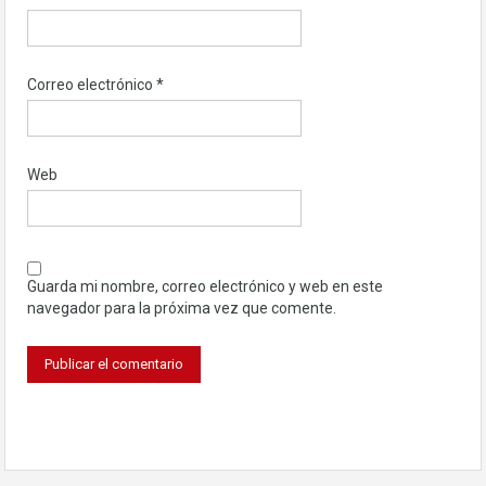
Correo electrónico
*
Web
Guarda mi nombre, correo electrónico y web en este
navegador para la próxima vez que comente.