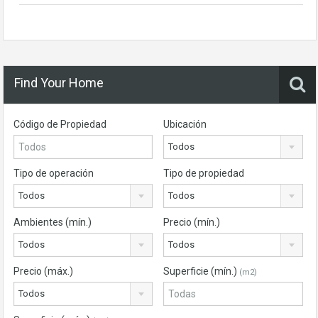
Find Your Home
Código de Propiedad
Ubicación
Todos
Tipo de operación
Tipo de propiedad
Todos
Todos
Ambientes (mín.)
Precio (mín.)
Todos
Todos
Precio (máx.)
Superficie (mín.)
(m2)
Todos