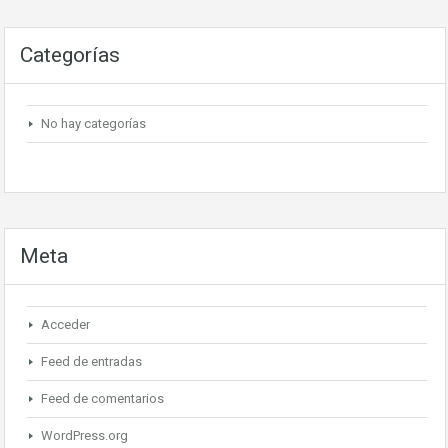
Categorías
No hay categorías
Meta
Acceder
Feed de entradas
Feed de comentarios
WordPress.org