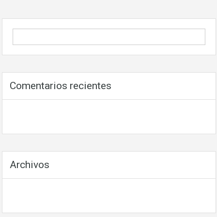
Comentarios recientes
Archivos