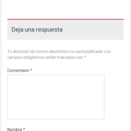
Deja una respuesta
Tu dirección de correo electrónico no será publicada.
Los
campos obligatorios están marcados con
*
Comentario
*
Nombre
*