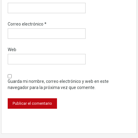
Correo electrónico
*
Web
Guarda mi nombre, correo electrónico y web en este
navegador para la próxima vez que comente.