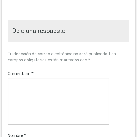
Deja una respuesta
Tu dirección de correo electrónico no será publicada.
Los
campos obligatorios están marcados con
*
Comentario
*
Nombre
*