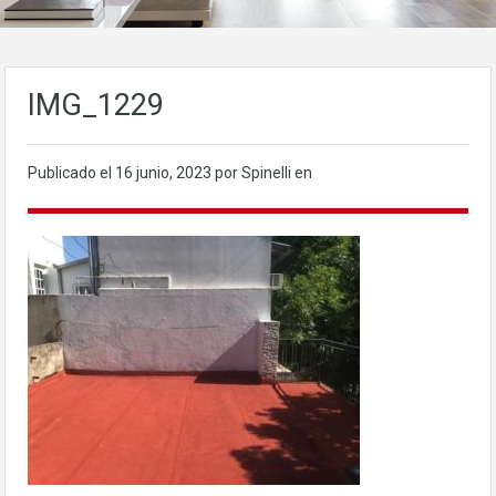
IMG_1229
Publicado el
16 junio, 2023
por Spinelli en