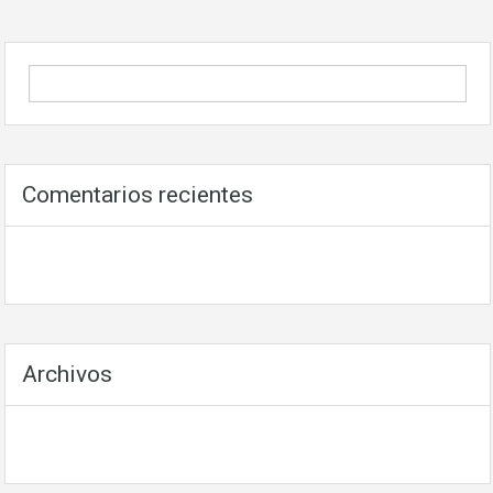
Comentarios recientes
Archivos