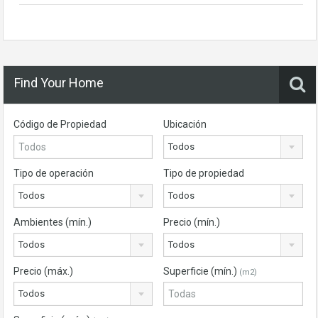
Find Your Home
Código de Propiedad
Ubicación
Todos
Tipo de operación
Tipo de propiedad
Todos
Todos
Ambientes (mín.)
Precio (mín.)
Todos
Todos
Precio (máx.)
Superficie (mín.)
(m2)
Todos