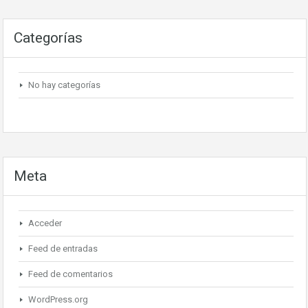
Categorías
No hay categorías
Meta
Acceder
Feed de entradas
Feed de comentarios
WordPress.org