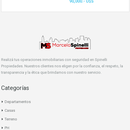
90,000.- U$S
Realizá tus operaciones inmobiliarias con seguridad en Spinelli
Propiedades. Nuestros clientes nos eligen por la confianza, el respeto, la
transparencia y la ética que brindamos con nuestro servicio.
Categorías
Departamentos
Casas
Terreno
PH