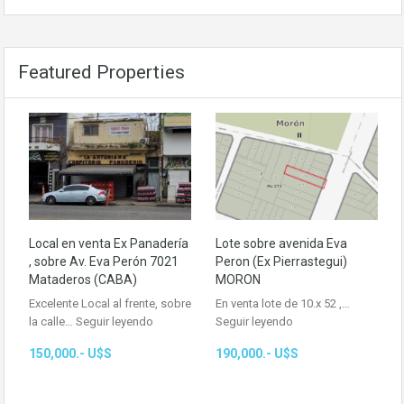
Featured Properties
Local en venta Ex Panadería
Lote sobre avenida Eva
, sobre Av. Eva Perón 7021
Peron (Ex Pierrastegui)
Mataderos (CABA)
MORON
Excelente Local al frente, sobre
En venta lote de 10.x 52 ,…
la calle…
Seguir leyendo
Seguir leyendo
150,000.- U$S
190,000.- U$S