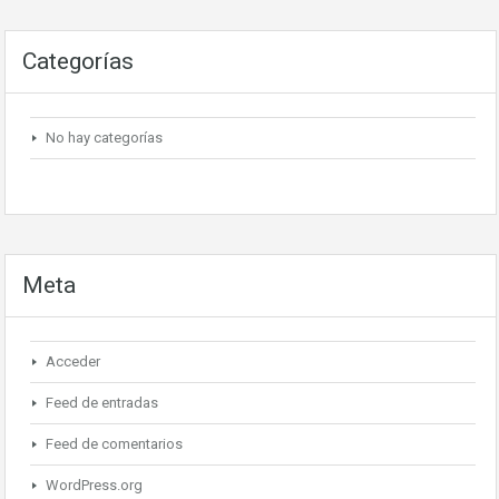
Categorías
No hay categorías
Meta
Acceder
Feed de entradas
Feed de comentarios
WordPress.org