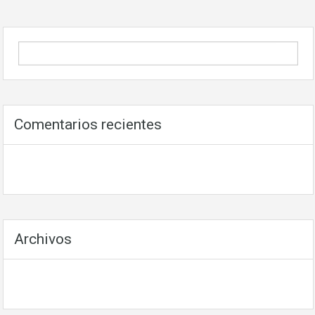
Comentarios recientes
Archivos