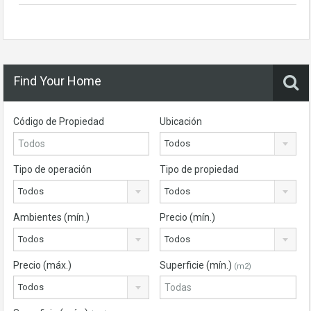
Find Your Home
Código de Propiedad
Ubicación
Todos
Tipo de operación
Tipo de propiedad
Todos
Todos
Ambientes (mín.)
Precio (mín.)
Todos
Todos
Precio (máx.)
Superficie (mín.)
(m2)
Todos