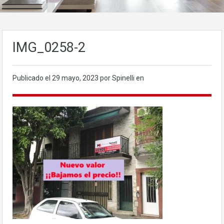
IMG_0258-2
Publicado el
29 mayo, 2023
por Spinelli en