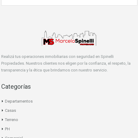
Realizá tus operaciones inmobiliarias con seguridad en Spinelli
Propiedades. Nuestros clientes nos eligen por la confianza, el respeto, la
transparencia y la ética que brindamos con nuestro servicio.
Categorías
Departamentos
Casas
Terreno
PH