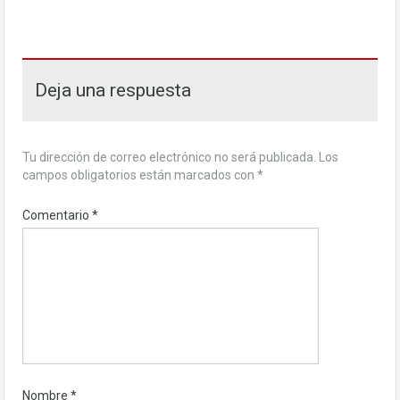
Deja una respuesta
Tu dirección de correo electrónico no será publicada.
Los
campos obligatorios están marcados con
*
Comentario
*
Nombre
*