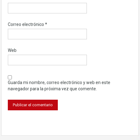
Correo electrónico
*
Web
Guarda mi nombre, correo electrónico y web en este
navegador para la próxima vez que comente.