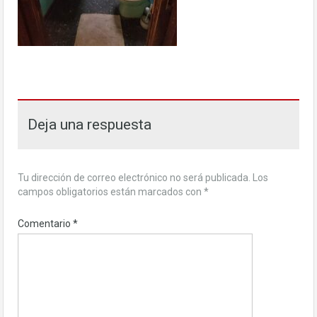
Deja una respuesta
Tu dirección de correo electrónico no será publicada.
Los
campos obligatorios están marcados con
*
Comentario
*