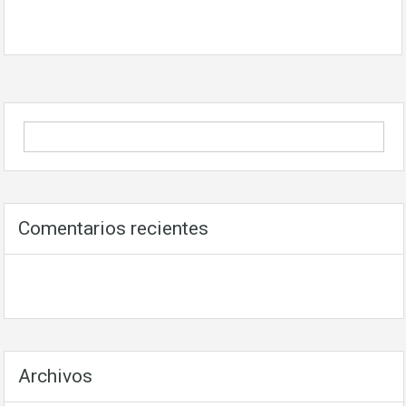
Comentarios recientes
Archivos