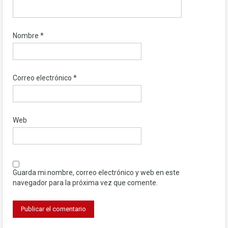
Nombre
*
Correo electrónico
*
Web
Guarda mi nombre, correo electrónico y web en este
navegador para la próxima vez que comente.