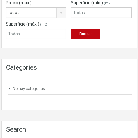
Precio (máx.)
Superficie (mín.)
(m2)
Todos
Superficie (máx.)
(m2)
Categories
No hay categorías
Search