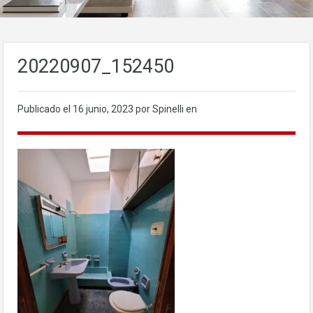
20220907_152450
Publicado el
16 junio, 2023
por Spinelli en