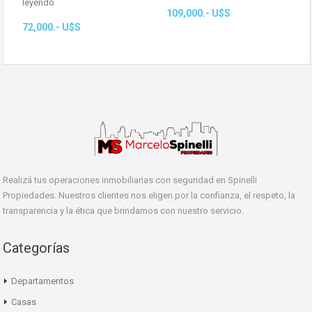
leyendo
109,000.- U$S
72,000.- U$S
Realizá tus operaciones inmobiliarias con seguridad en Spinelli
Propiedades. Nuestros clientes nos eligen por la confianza, el respeto, la
transparencia y la ética que brindamos con nuestro servicio.
Categorías
Departamentos
Casas