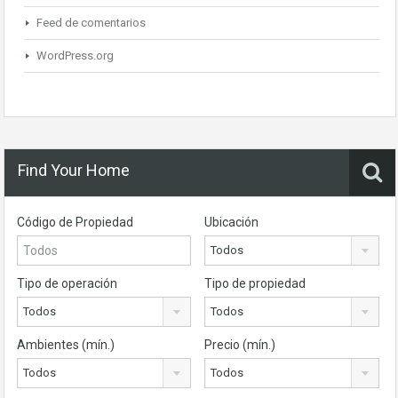
Feed de comentarios
WordPress.org
Find Your Home
Código de Propiedad
Ubicación
Todos
Tipo de operación
Tipo de propiedad
Todos
Todos
Ambientes (mín.)
Precio (mín.)
Todos
Todos