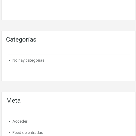
Categorías
No hay categorías
Meta
Acceder
Feed de entradas