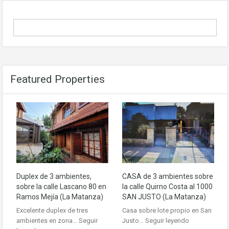
Featured Properties
Duplex de 3 ambientes,
CASA de 3 ambientes sobre
sobre la calle Lascano 80 en
la calle Quirno Costa al 1000
Ramos Mejía (La Matanza)
SAN JUSTO (La Matanza)
Excelente duplex de tres
Casa sobre lote propio en San
ambientes en zona…
Seguir
Justo…
Seguir leyendo