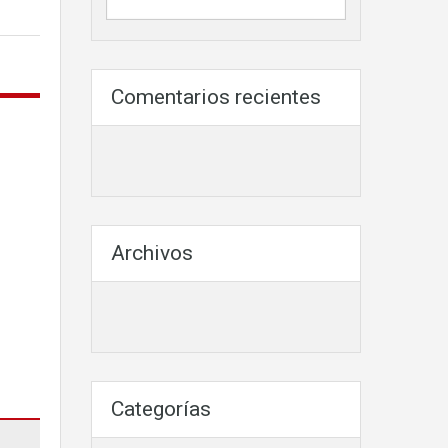
Comentarios recientes
Archivos
Categorías