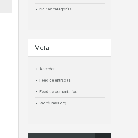
No hay categorías
Meta
Acceder
Feed de entradas
Feed de comentarios
WordPress.org