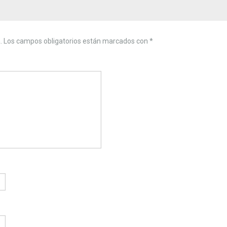
.
Los campos obligatorios están marcados con
*