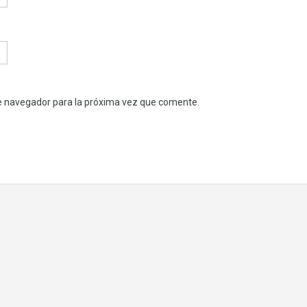
e navegador para la próxima vez que comente.