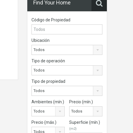
Find Your Home
Código de Propiedad
Ubicación
Todos
Tipo de operación
Todos
Tipo de propiedad
Todos
Ambientes (mín.)
Precio (mín.)
Todos
Todos
Precio (máx.)
Superficie (mín.)
(m2)
Todos