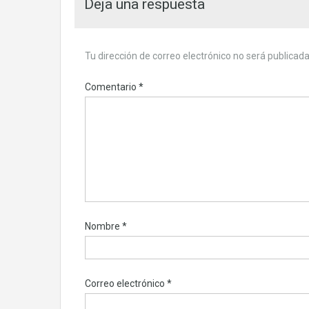
Deja una respuesta
Tu dirección de correo electrónico no será publicada
Comentario
*
Nombre
*
Correo electrónico
*