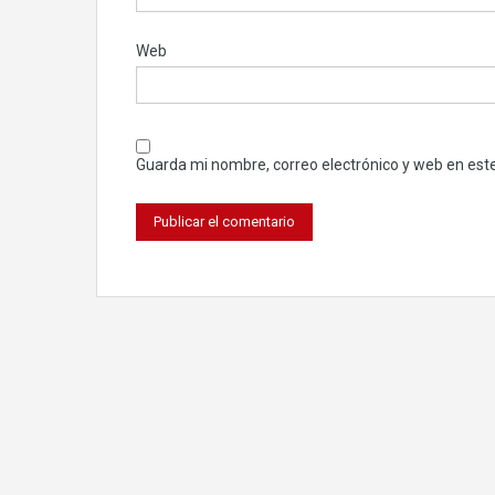
Web
Guarda mi nombre, correo electrónico y web en est