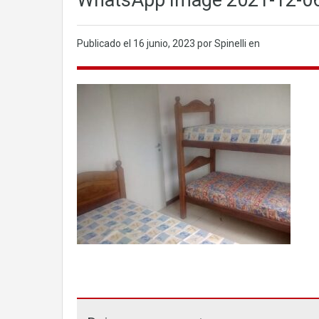
WhatsApp Image 2021-12-06
Publicado el
16 junio, 2023
por Spinelli en