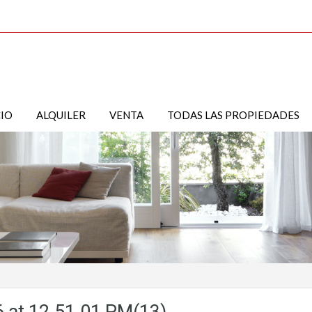
CIO
ALQUILER
VENTA
TODAS LAS PROPIEDADES