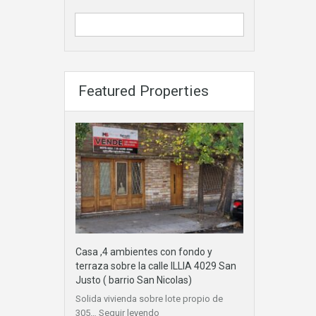
Featured Properties
Casa ,4 ambientes con fondo y
terraza sobre la calle ILLIA 4029 San
Justo ( barrio San Nicolas)
Solida vivienda sobre lote propio de
305…
Seguir leyendo