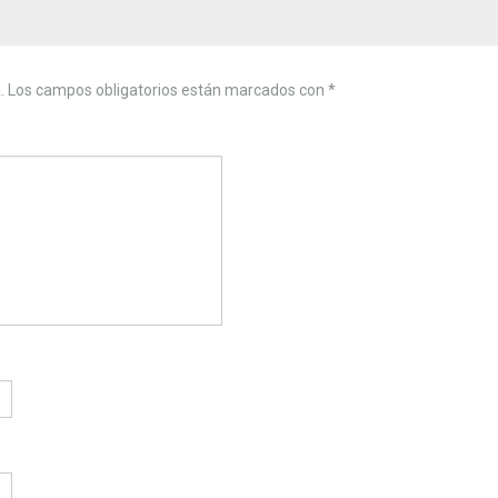
.
Los campos obligatorios están marcados con
*