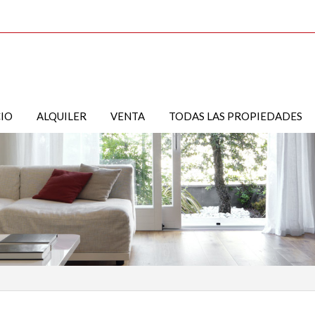
CIO
ALQUILER
VENTA
TODAS LAS PROPIEDADES