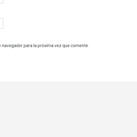
e navegador para la próxima vez que comente.