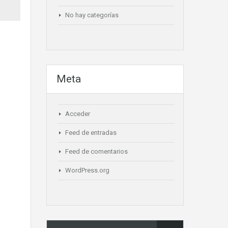
No hay categorías
Meta
Acceder
Feed de entradas
Feed de comentarios
WordPress.org