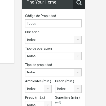
Find Your Home
Código de Propiedad
Ubicación
Todos
Tipo de operación
Todos
Tipo de propiedad
Todos
Ambientes (mín.)
Precio (mín.)
Todos
Todos
Precio (máx.)
Superficie (mín.)
(m2)
Todos