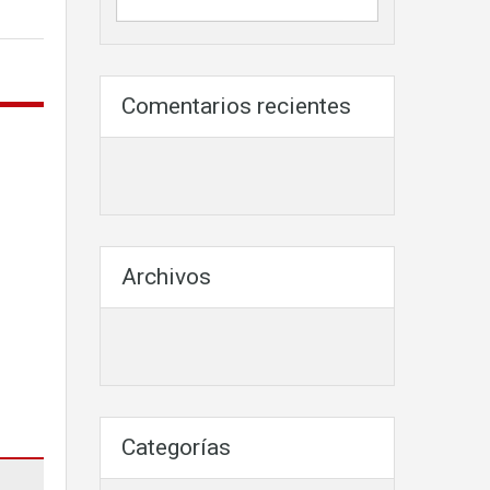
Comentarios recientes
Archivos
Categorías