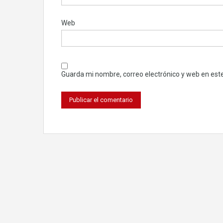
Web
Guarda mi nombre, correo electrónico y web en est