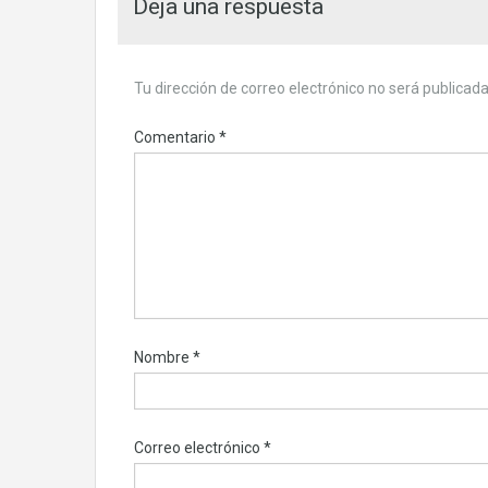
Deja una respuesta
Tu dirección de correo electrónico no será publicada
Comentario
*
Nombre
*
Correo electrónico
*