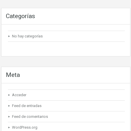
Categorías
No hay categorías
Meta
Acceder
Feed de entradas
Feed de comentarios
WordPress.org