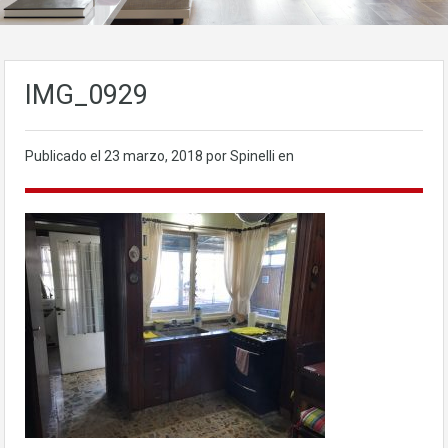
IMG_0929
Publicado el
23 marzo, 2018
por Spinelli en