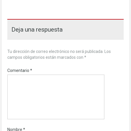
Deja una respuesta
Tu dirección de correo electrónico no será publicada.
Los
campos obligatorios están marcados con
*
Comentario
*
Nombre
*