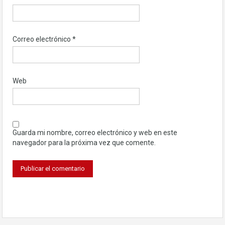
Correo electrónico
*
Web
Guarda mi nombre, correo electrónico y web en este
navegador para la próxima vez que comente.