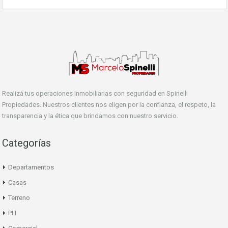
Realizá tus operaciones inmobiliarias con seguridad en Spinelli
Propiedades. Nuestros clientes nos eligen por la confianza, el respeto, la
transparencia y la ética que brindamos con nuestro servicio.
Categorías
Departamentos
Casas
Terreno
PH