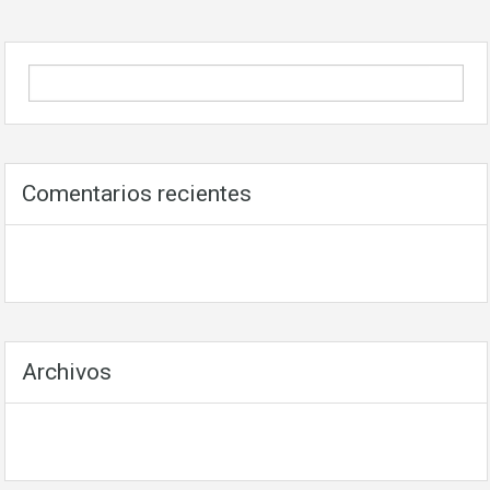
Comentarios recientes
Archivos