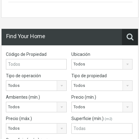
Find Your Home
Código de Propiedad
Ubicación
Todos
Tipo de operación
Tipo de propiedad
Todos
Todos
Ambientes (mín.)
Precio (mín.)
Todos
Todos
Precio (máx.)
Superficie (mín.)
(m2)
Todos