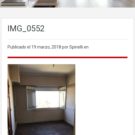
IMG_0552
Publicado el
19 marzo, 2018
por Spinelli en