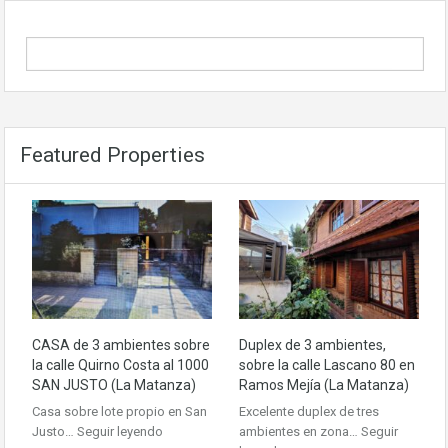
Featured Properties
CASA de 3 ambientes sobre
Duplex de 3 ambientes,
la calle Quirno Costa al 1000
sobre la calle Lascano 80 en
SAN JUSTO (La Matanza)
Ramos Mejía (La Matanza)
Casa sobre lote propio en San
Excelente duplex de tres
Justo…
Seguir leyendo
ambientes en zona…
Seguir