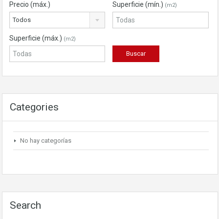
Precio (máx.)
Superficie (mín.)
(m2)
Todos
Superficie (máx.)
(m2)
Categories
No hay categorías
Search