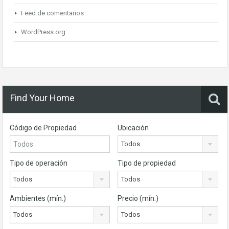
Feed de comentarios
WordPress.org
Find Your Home
Código de Propiedad
Ubicación
Todos
Tipo de operación
Tipo de propiedad
Todos
Todos
Ambientes (mín.)
Precio (mín.)
Todos
Todos