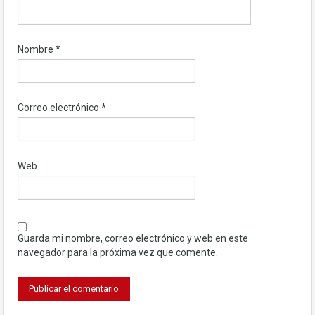
Nombre
*
Correo electrónico
*
Web
Guarda mi nombre, correo electrónico y web en este
navegador para la próxima vez que comente.