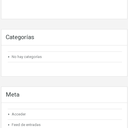
Categorías
No hay categorías
Meta
Acceder
Feed de entradas