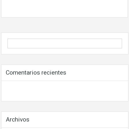
Comentarios recientes
Archivos