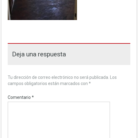
Deja una respuesta
Tu dirección de correo electrónico no será publicada.
Los
campos obligatorios están marcados con
*
Comentario
*