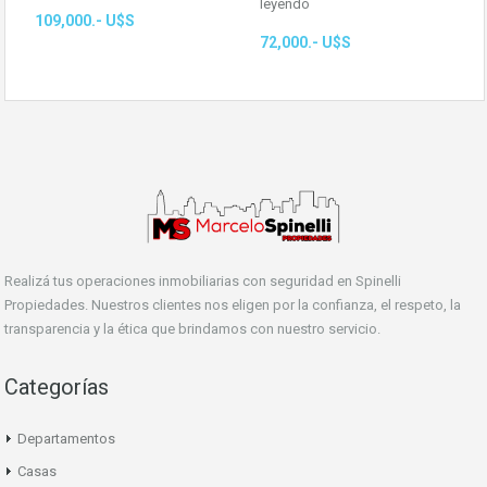
leyendo
109,000.- U$S
72,000.- U$S
Realizá tus operaciones inmobiliarias con seguridad en Spinelli
Propiedades. Nuestros clientes nos eligen por la confianza, el respeto, la
transparencia y la ética que brindamos con nuestro servicio.
Categorías
Departamentos
Casas