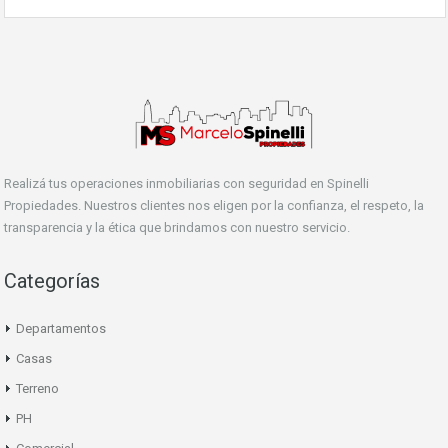
Realizá tus operaciones inmobiliarias con seguridad en Spinelli
Propiedades. Nuestros clientes nos eligen por la confianza, el respeto, la
transparencia y la ética que brindamos con nuestro servicio.
Categorías
Departamentos
Casas
Terreno
PH