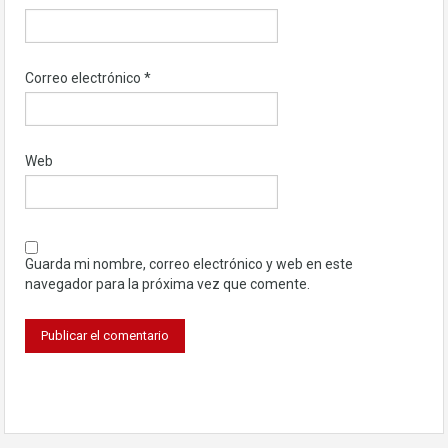
Correo electrónico
*
Web
Guarda mi nombre, correo electrónico y web en este
navegador para la próxima vez que comente.