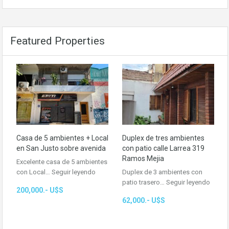
Featured Properties
Casa de 5 ambientes + Local
Duplex de tres ambientes
en San Justo sobre avenida
con patio calle Larrea 319
Ramos Mejia
Excelente casa de 5 ambientes
con Local…
Seguir leyendo
Duplex de 3 ambientes con
patio trasero…
Seguir leyendo
200,000.- U$S
62,000.- U$S