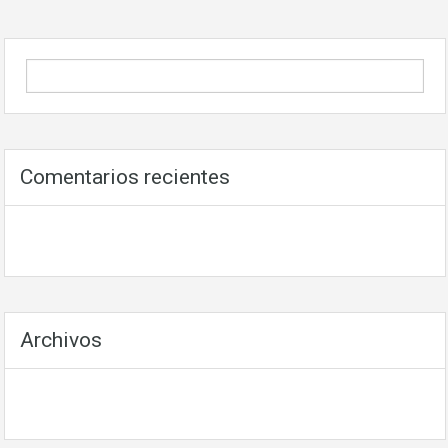
Comentarios recientes
Archivos