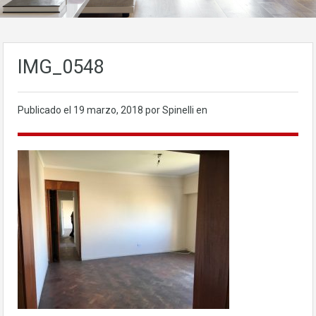
IMG_0548
Publicado el
19 marzo, 2018
por Spinelli en