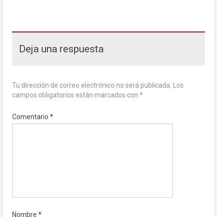
Deja una respuesta
Tu dirección de correo electrónico no será publicada.
Los
campos obligatorios están marcados con
*
Comentario
*
Nombre
*