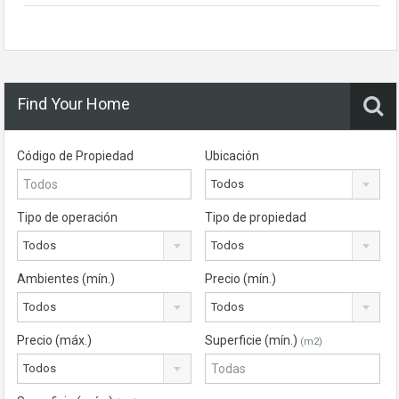
Find Your Home
Código de Propiedad
Ubicación
Todos
Tipo de operación
Tipo de propiedad
Todos
Todos
Ambientes (mín.)
Precio (mín.)
Todos
Todos
Precio (máx.)
Superficie (mín.)
(m2)
Todos