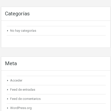
Categorías
No hay categorías
Meta
Acceder
Feed de entradas
Feed de comentarios
WordPress.org