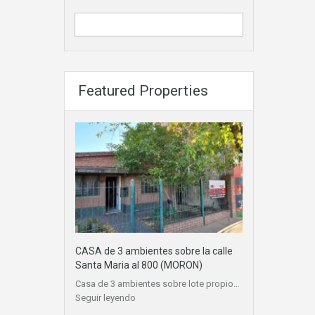
Featured Properties
CASA de 3 ambientes sobre la calle
Santa Maria al 800 (MORON)
Casa de 3 ambientes sobre lote propio…
Seguir leyendo