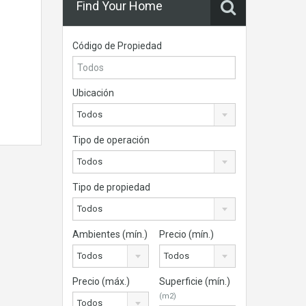
Find Your Home
Código de Propiedad
Ubicación
Todos
Tipo de operación
Todos
Tipo de propiedad
Todos
Ambientes (mín.)
Precio (mín.)
Todos
Todos
Precio (máx.)
Superficie (mín.)
(m2)
Todos