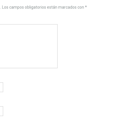
.
Los campos obligatorios están marcados con
*