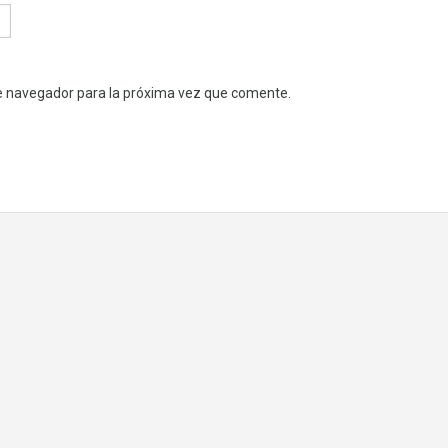
e navegador para la próxima vez que comente.