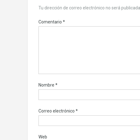
Tu dirección de correo electrónico no será publicada
Comentario
*
Nombre
*
Correo electrónico
*
Web