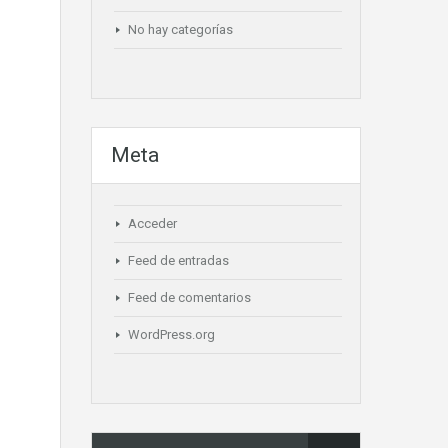
No hay categorías
Meta
Acceder
Feed de entradas
Feed de comentarios
WordPress.org