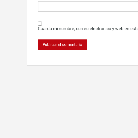
Guarda mi nombre, correo electrónico y web en est