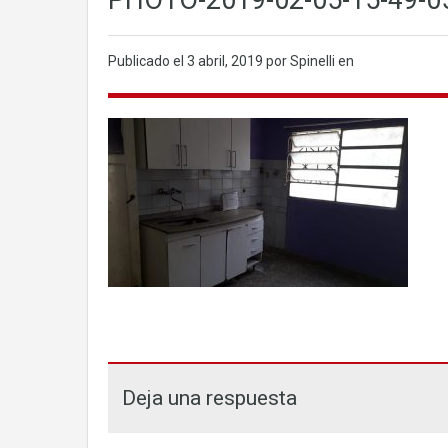
PHOTO-2019-02-05-15-49-05
Publicado el
3 abril, 2019
por Spinelli en
Deja una respuesta