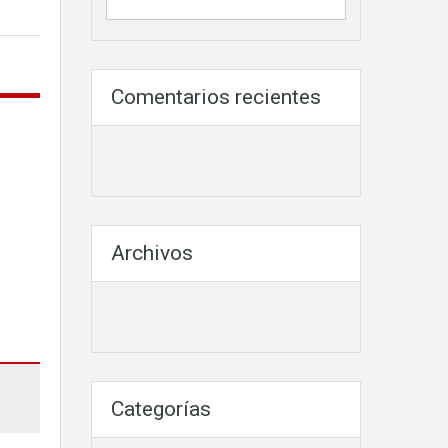
Comentarios recientes
Archivos
Categorías