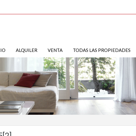
CIO
ALQUILER
VENTA
TODAS LAS PROPIEDADES