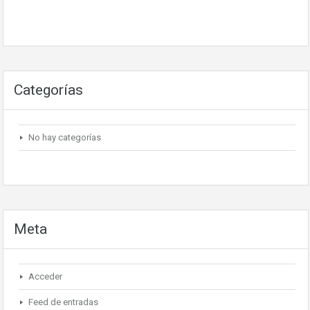
Categorías
No hay categorías
Meta
Acceder
Feed de entradas