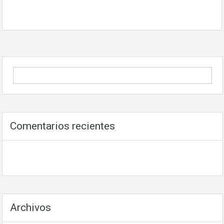
Comentarios recientes
Archivos