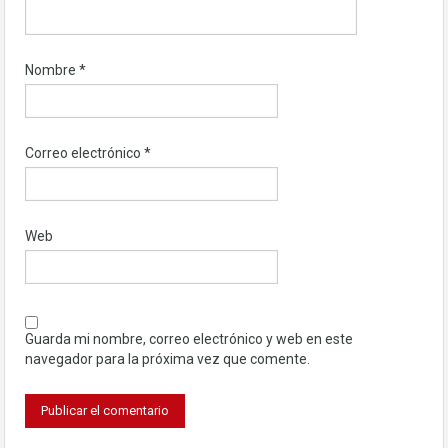
Nombre
*
Correo electrónico
*
Web
Guarda mi nombre, correo electrónico y web en este
navegador para la próxima vez que comente.