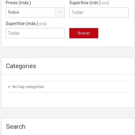
Precio (máx.)
Superficie (mín.)
(m2)
Todos
Superficie (máx.)
(m2)
Categories
No hay categorías
Search