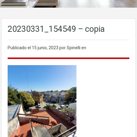
20230331_154549 – copia
Publicado el
15 junio, 2023
por Spinelli en