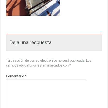
Deja una respuesta
Tu dirección de correo electrónico no será publicada.
Los
campos obligatorios están marcados con
*
Comentario
*