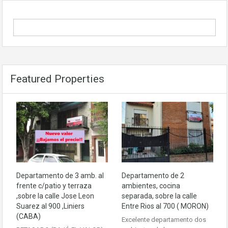
Featured Properties
Departamento de 3 amb. al
Departamento de 2
frente c/patio y terraza
ambientes, cocina
,sobre la calle Jose Leon
separada, sobre la calle
Suarez al 900 ,Liniers
Entre Rios al 700 ( MORON)
(CABA)
Excelente departamento dos