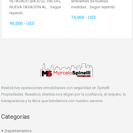
RETASADO (BAJÓ EL VALOR),
ambientes de buenas
NUEVA TASACIÓN AL…
Seguir
medidas…
Seguir leyendo
leyendo
74,000.- U$S
90,000.- U$S
Realizá tus operaciones inmobiliarias con seguridad en Spinelli
Propiedades. Nuestros clientes nos eligen por la confianza, el respeto, la
transparencia y la ética que brindamos con nuestro servicio.
Categorías
Departamentos