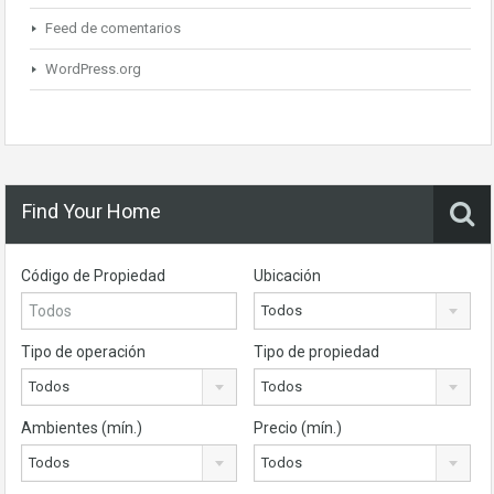
Feed de comentarios
WordPress.org
Find Your Home
Código de Propiedad
Ubicación
Todos
Tipo de operación
Tipo de propiedad
Todos
Todos
Ambientes (mín.)
Precio (mín.)
Todos
Todos