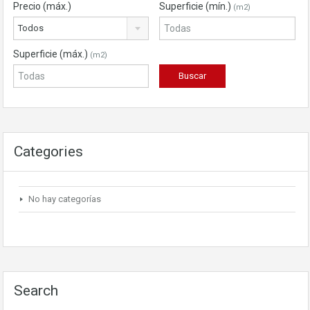
Precio (máx.)
Superficie (mín.)
(m2)
Todos
Superficie (máx.)
(m2)
Categories
No hay categorías
Search