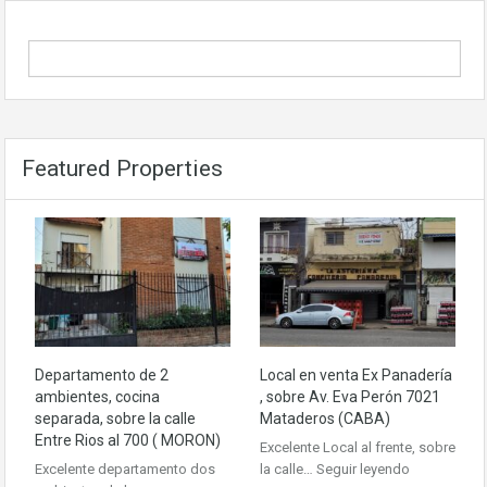
Featured Properties
Departamento de 2
Local en venta Ex Panadería
ambientes, cocina
, sobre Av. Eva Perón 7021
separada, sobre la calle
Mataderos (CABA)
Entre Rios al 700 ( MORON)
Excelente Local al frente, sobre
Excelente departamento dos
la calle…
Seguir leyendo