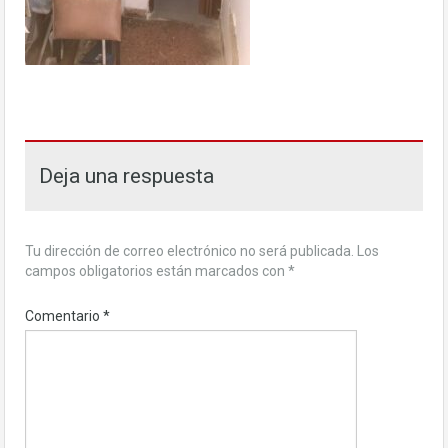
Deja una respuesta
Tu dirección de correo electrónico no será publicada.
Los
campos obligatorios están marcados con
*
Comentario
*