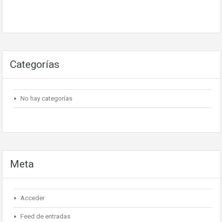
Categorías
No hay categorías
Meta
Acceder
Feed de entradas