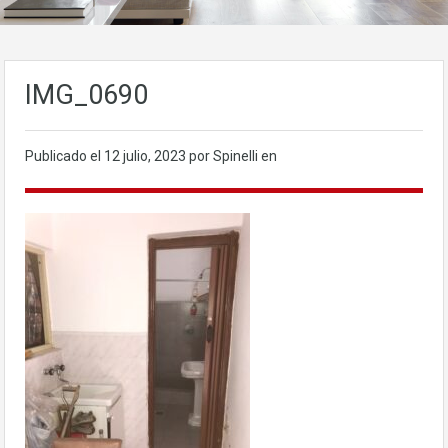
IMG_0690
Publicado el
12 julio, 2023
por Spinelli en