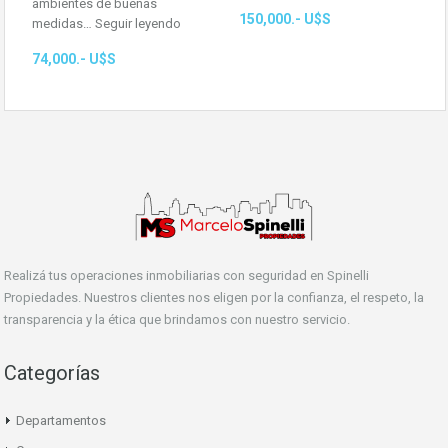
ambientes de buenas
150,000.- U$S
medidas…
Seguir leyendo
74,000.- U$S
Realizá tus operaciones inmobiliarias con seguridad en Spinelli
Propiedades. Nuestros clientes nos eligen por la confianza, el respeto, la
transparencia y la ética que brindamos con nuestro servicio.
Categorías
Departamentos