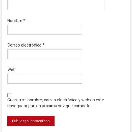
Nombre
*
Correo electrónico
*
Web
Guarda mi nombre, correo electrónico y web en este
navegador para la próxima vez que comente.