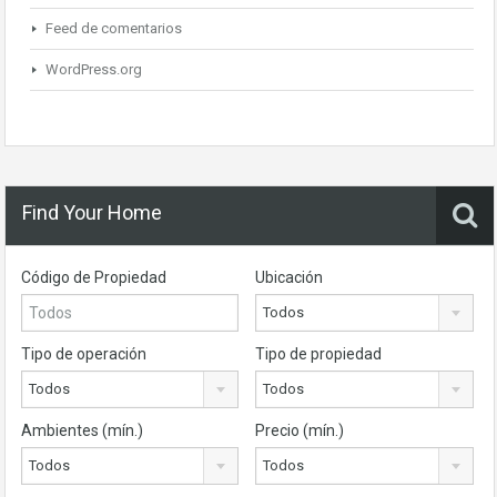
Feed de comentarios
WordPress.org
Find Your Home
Código de Propiedad
Ubicación
Todos
Tipo de operación
Tipo de propiedad
Todos
Todos
Ambientes (mín.)
Precio (mín.)
Todos
Todos