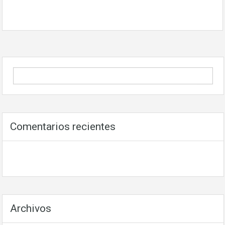
Comentarios recientes
Archivos