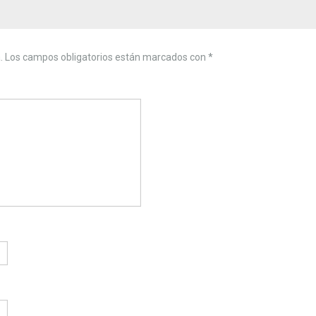
.
Los campos obligatorios están marcados con
*