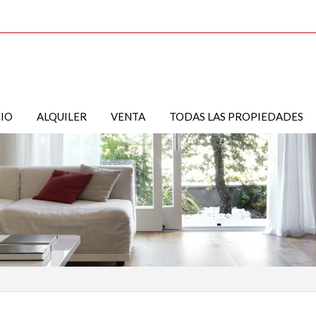
CIO
ALQUILER
VENTA
TODAS LAS PROPIEDADES