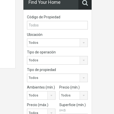
Find Your Home
Código de Propiedad
Ubicación
Todos
Tipo de operación
Todos
Tipo de propiedad
Todos
Ambientes (mín.)
Precio (mín.)
Todos
Todos
Precio (máx.)
Superficie (mín.)
(m2)
Todos