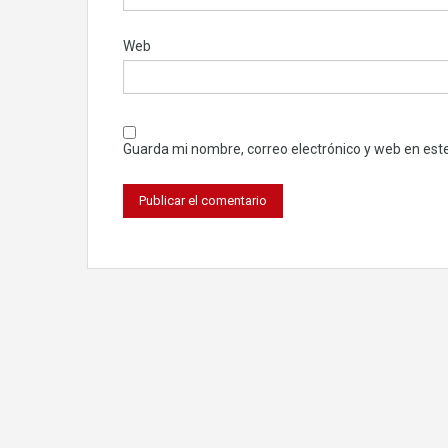
Web
Guarda mi nombre, correo electrónico y web en est