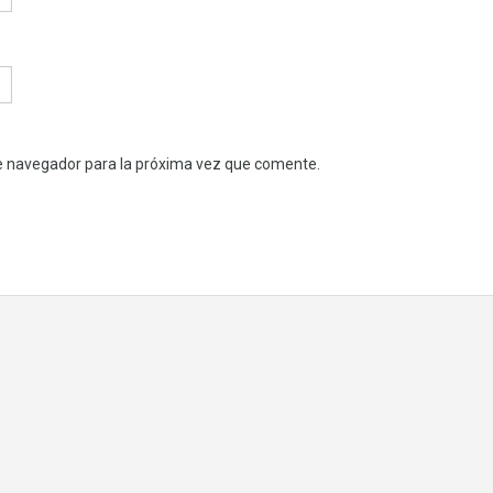
e navegador para la próxima vez que comente.