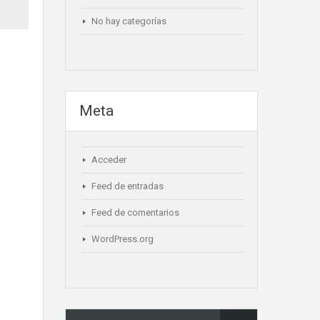
No hay categorías
Meta
Acceder
Feed de entradas
Feed de comentarios
WordPress.org