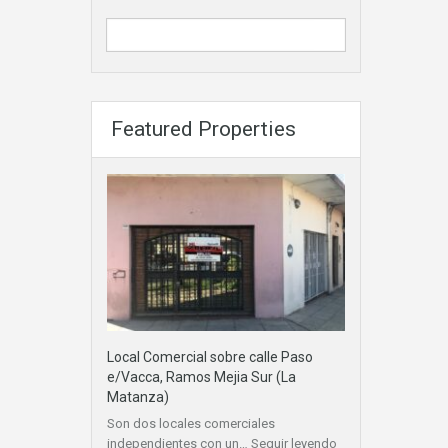
Featured Properties
Local Comercial sobre calle Paso
e/Vacca, Ramos Mejia Sur (La
Matanza)
Son dos locales comerciales
independientes con un…
Seguir leyendo