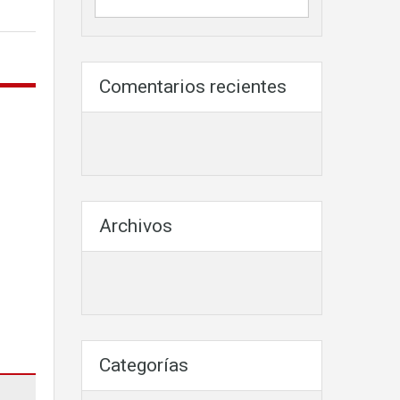
Comentarios recientes
Archivos
Categorías