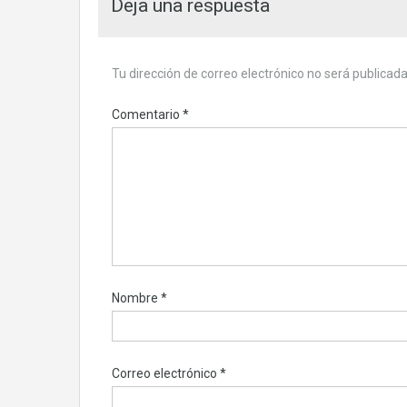
Deja una respuesta
Tu dirección de correo electrónico no será publicada
Comentario
*
Nombre
*
Correo electrónico
*