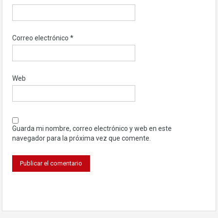
Correo electrónico
*
Web
Guarda mi nombre, correo electrónico y web en este
navegador para la próxima vez que comente.