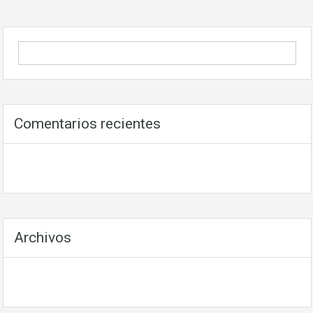
Comentarios recientes
Archivos