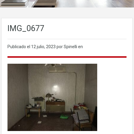
IMG_0677
Publicado el
12 julio, 2023
por Spinelli en