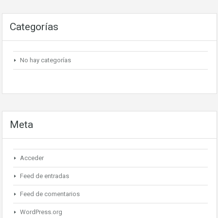
Categorías
No hay categorías
Meta
Acceder
Feed de entradas
Feed de comentarios
WordPress.org