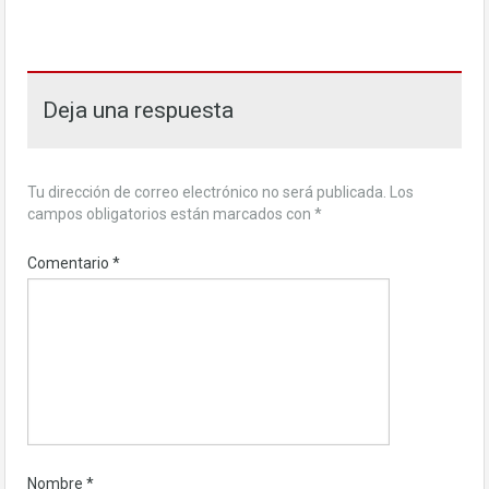
Deja una respuesta
Tu dirección de correo electrónico no será publicada.
Los
campos obligatorios están marcados con
*
Comentario
*
Nombre
*