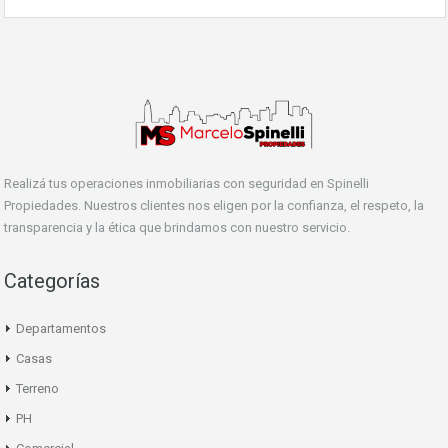
Realizá tus operaciones inmobiliarias con seguridad en Spinelli
Propiedades. Nuestros clientes nos eligen por la confianza, el respeto, la
transparencia y la ética que brindamos con nuestro servicio.
Categorías
Departamentos
Casas
Terreno
PH