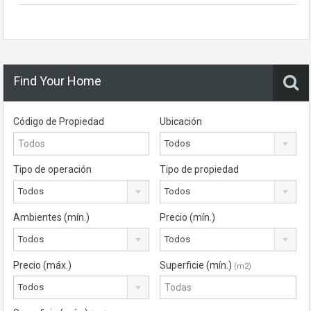
Find Your Home
Código de Propiedad
Ubicación
Todos
Tipo de operación
Tipo de propiedad
Todos
Todos
Ambientes (mín.)
Precio (mín.)
Todos
Todos
Precio (máx.)
Superficie (mín.)
(m2)
Todos