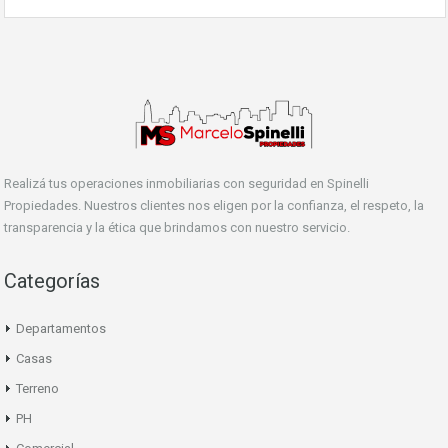
Realizá tus operaciones inmobiliarias con seguridad en Spinelli
Propiedades. Nuestros clientes nos eligen por la confianza, el respeto, la
transparencia y la ética que brindamos con nuestro servicio.
Categorías
Departamentos
Casas
Terreno
PH