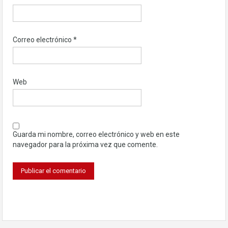
Correo electrónico
*
Web
Guarda mi nombre, correo electrónico y web en este
navegador para la próxima vez que comente.