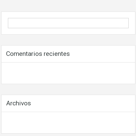
Comentarios recientes
Archivos