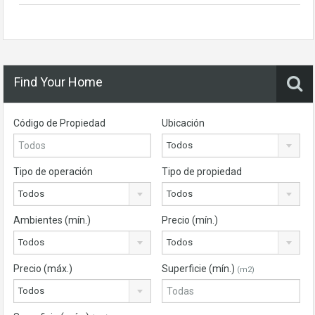
Find Your Home
Código de Propiedad
Ubicación
Todos
Tipo de operación
Tipo de propiedad
Todos
Todos
Ambientes (mín.)
Precio (mín.)
Todos
Todos
Precio (máx.)
Superficie (mín.)
(m2)
Todos