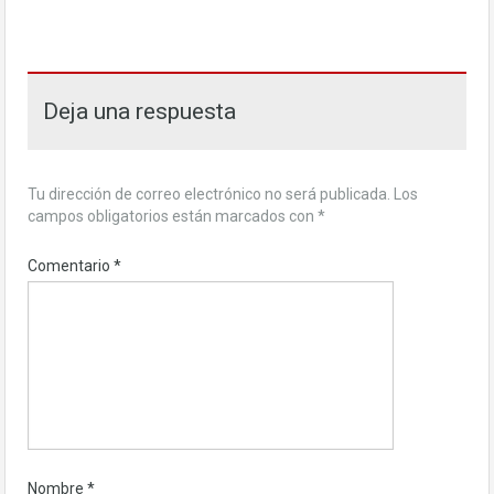
Deja una respuesta
Tu dirección de correo electrónico no será publicada.
Los
campos obligatorios están marcados con
*
Comentario
*
Nombre
*