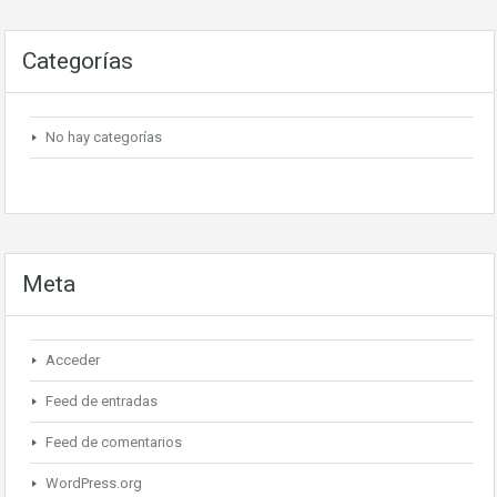
Categorías
No hay categorías
Meta
Acceder
Feed de entradas
Feed de comentarios
WordPress.org