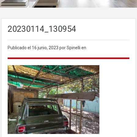
20230114_130954
Publicado el
16 junio, 2023
por Spinelli en