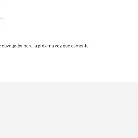
e navegador para la próxima vez que comente.