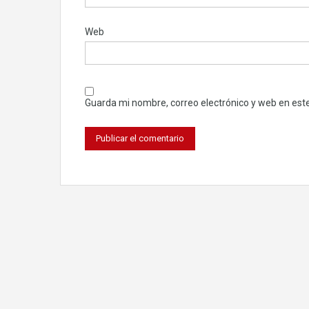
Web
Guarda mi nombre, correo electrónico y web en est