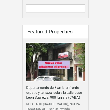
Featured Properties
Departamento de 3 amb. al frente
c/patio y terraza ,sobre la calle Jose
Leon Suarez al 900 ,Liniers (CABA)
RETASADO (BAJÓ EL VALOR), NUEVA
TASACIÓN AL…
Seguir leyendo