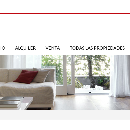
CIO
ALQUILER
VENTA
TODAS LAS PROPIEDADES