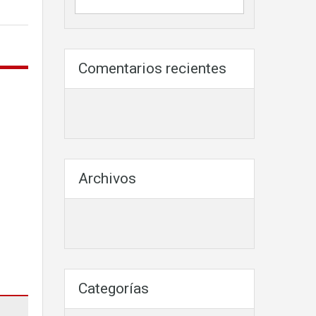
Comentarios recientes
Archivos
Categorías