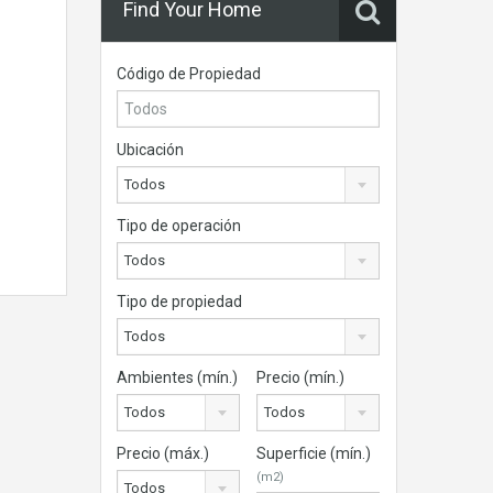
Find Your Home
Código de Propiedad
Ubicación
Todos
Tipo de operación
Todos
Tipo de propiedad
Todos
Ambientes (mín.)
Precio (mín.)
Todos
Todos
Precio (máx.)
Superficie (mín.)
(m2)
Todos