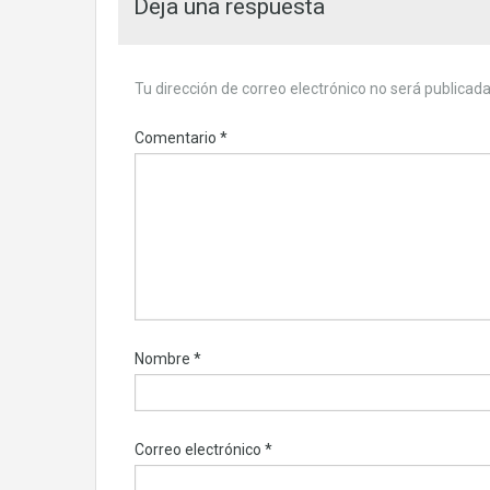
Deja una respuesta
Tu dirección de correo electrónico no será publicada
Comentario
*
Nombre
*
Correo electrónico
*