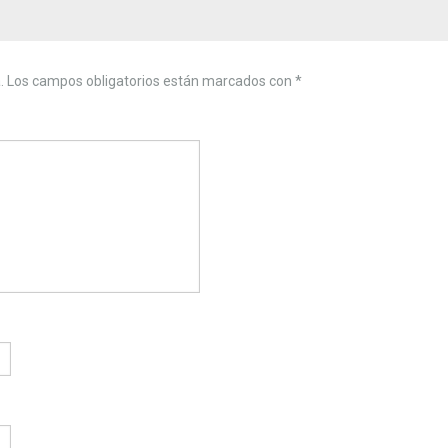
.
Los campos obligatorios están marcados con
*