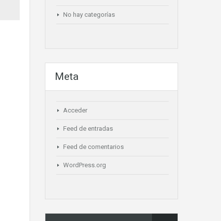
No hay categorías
Meta
Acceder
Feed de entradas
Feed de comentarios
WordPress.org