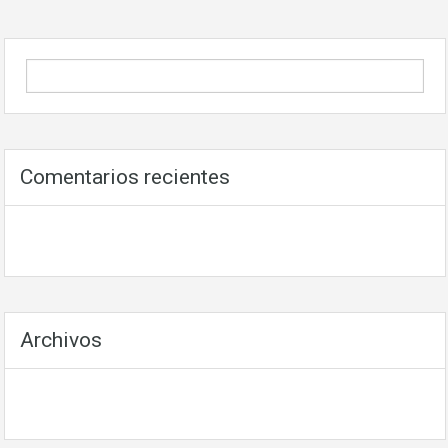
Comentarios recientes
Archivos