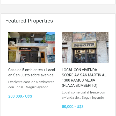
Featured Properties
Casa de 5 ambientes + Local
LOCAL CON VIVIENDA
en San Justo sobre avenida
SOBRE AV. SAN MARTIN AL
1300 RAMOS MEJIA
Excelente casa de 5 ambientes
(PLAZA BOMBERITO)
con Local…
Seguir leyendo
Local comercial al frente con
200,000.- U$S
vivienda de…
Seguir leyendo
80,000.- U$S