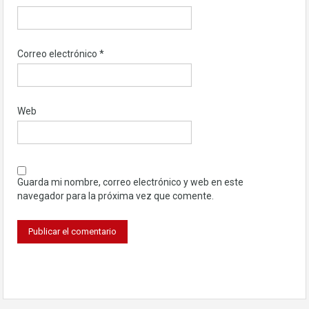
Correo electrónico
*
Web
Guarda mi nombre, correo electrónico y web en este
navegador para la próxima vez que comente.