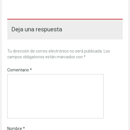
Deja una respuesta
Tu dirección de correo electrónico no será publicada.
Los
campos obligatorios están marcados con
*
Comentario
*
Nombre
*