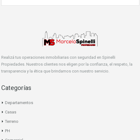
Realizá tus operaciones inmobiliarias con seguridad en Spinelli
Propiedades. Nuestros clientes nos eligen por la confianza, el respeto, la
transparencia y la ética que brindamos con nuestro servicio.
Categorías
Departamentos
Casas
Terreno
PH