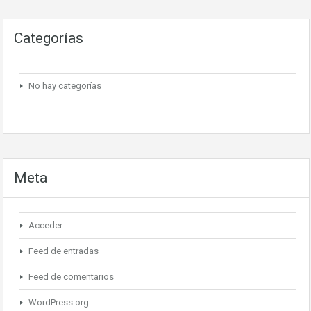
Categorías
No hay categorías
Meta
Acceder
Feed de entradas
Feed de comentarios
WordPress.org