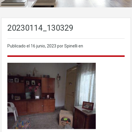
20230114_130329
Publicado el
16 junio, 2023
por Spinelli en