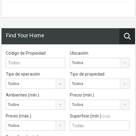
Find Your Home
Código de Propiedad
Ubicación
Todos
Tipo de operación
Tipo de propiedad
Todos
Todos
Ambientes (mín.)
Precio (mín.)
Todos
Todos
Precio (máx.)
Superficie (mín.)
(m2)
Todos