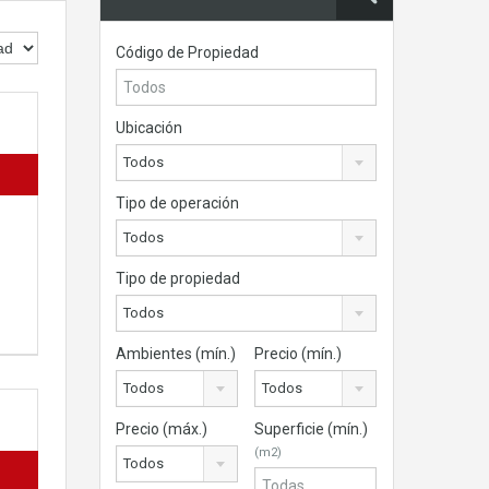
Código de Propiedad
Ubicación
Todos
Tipo de operación
Todos
Tipo de propiedad
Todos
Ambientes (mín.)
Precio (mín.)
Todos
Todos
Precio (máx.)
Superficie (mín.)
(m2)
Todos