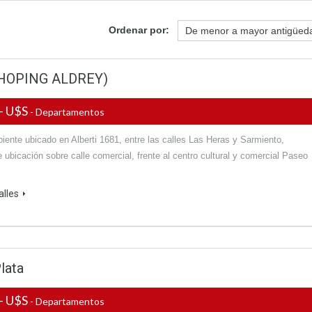
Ordenar por:
(SHOPING ALDREY)
- U$S
- Departamentos
ente ubicado en Alberti 1681, entre las calles Las Heras y Sarmiento,
 ubicación sobre calle comercial, frente al centro cultural y comercial Paseo
alles
lata
- U$S
- Departamentos