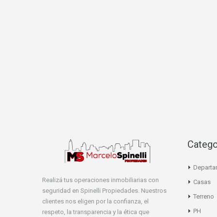
Catego
Departa
Realizá tus operaciones inmobiliarias con
Casas
seguridad en Spinelli Propiedades. Nuestros
Terreno
clientes nos eligen por la confianza, el
PH
respeto, la transparencia y la ética que