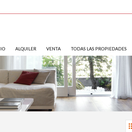
CIO
ALQUILER
VENTA
TODAS LAS PROPIEDADES