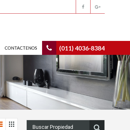
(011) 4036-8384
CONTACTENOS
Buscar Propiedad