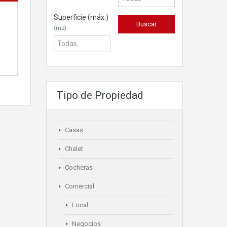
Superficie (máx.)
(m2)
Tipo de Propiedad
Casas
Chalet
Cocheras
Comercial
Local
Negocios