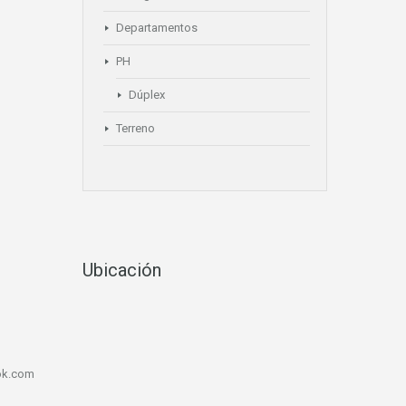
Departamentos
PH
Dúplex
Terreno
Ubicación
ook.com