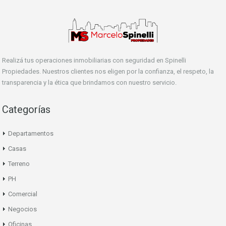
Realizá tus operaciones inmobiliarias con seguridad en Spinelli
Propiedades. Nuestros clientes nos eligen por la confianza, el respeto, la
transparencia y la ética que brindamos con nuestro servicio.
Categorías
Departamentos
Casas
Terreno
PH
Comercial
Negocios
Oficinas