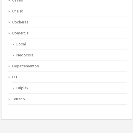
Casas
Chalet
Cocheras
Comercial
Local
Negocios
Departamentos
PH
Dúplex
Terreno