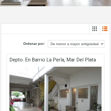
Ordenar por:
Depto. En Barrio La Perla, Mar Del Plata