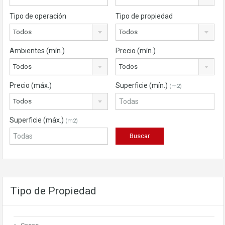
Tipo de operación
Tipo de propiedad
Todos
Todos
Ambientes (mín.)
Precio (mín.)
Todos
Todos
Precio (máx.)
Superficie (mín.)
(m2)
Todos
Superficie (máx.)
(m2)
Tipo de Propiedad