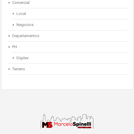
Comercial
Local
Negocios
Departamentos
PH
Dúplex
Terreno