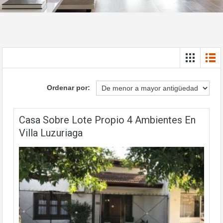
Ordenar por:
Casa Sobre Lote Propio 4 Ambientes En
Villa Luzuriaga