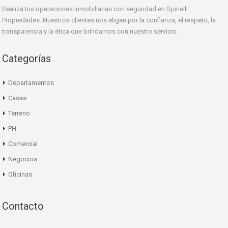
Realizá tus operaciones inmobiliarias con seguridad en Spinelli
Propiedades. Nuestros clientes nos eligen por la confianza, el respeto, la
transparencia y la ética que brindamos con nuestro servicio.
Categorías
Departamentos
Casas
Terreno
PH
Comercial
Negocios
Oficinas
Contacto