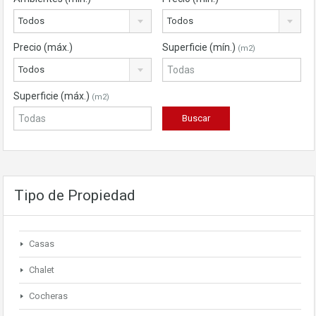
Todos
Todos
Precio (máx.)
Superficie (mín.)
(m2)
Todos
Superficie (máx.)
(m2)
Tipo de Propiedad
Casas
Chalet
Cocheras