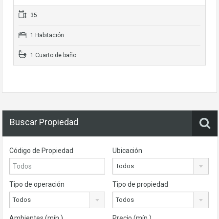
35
1 Habitación
1 Cuarto de baño
Buscar Propiedad
Código de Propiedad
Ubicación
Todos
Tipo de operación
Tipo de propiedad
Todos
Todos
Ambientes (mín.)
Precio (mín.)